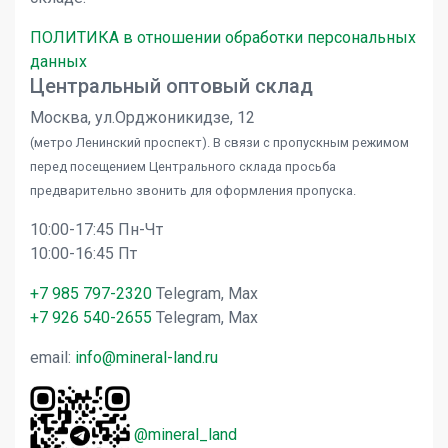
ПОЛИТИКА в отношении обработки персональных
данных
Центральный оптовый склад
Москва, ул.Орджоникидзе, 12
(метро Ленинский проспект). В связи с пропускным режимом
перед посещением Центрального склада просьба
предварительно звонить для оформления пропуска.
10:00-17:45 Пн-Чт
10:00-16:45 Пт
+7 985 797-2320
Telegram, Max
+7 926 540-2655
Telegram, Max
email:
info@mineral-land.ru
@mineral_land