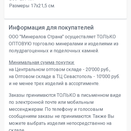
Размеры 17х21,5 см.
Информация для покупателей
ООО "Минералов Страна" осуществляет ТОЛЬКО
ОПТОВУЮ торговлю минералами и изделиями из
полудрагоценных и поделочных камней.
Минимальная сумма покупки:
на Центральном оптовом складе - 20'000 руб.,
на Оптовом складе в ТЦ Севастополь - 10'000 руб.
и не менее трех изделий в ассортименте.
Заказы принимаются ТОЛЬКО в письменном виде
по электронной почте или мобильным
мессенджерам. По телефону и голосовым
сообщениям заказы не принимаются. Также Вы
можете выбрать изделия непосредственно на
складе.