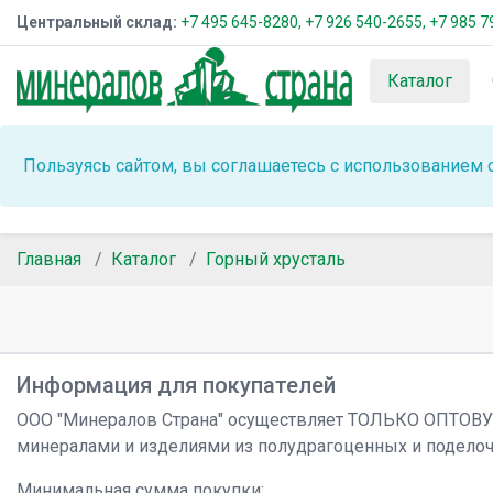
Центральный склад:
+7 495 645-8280,
+7 926 540-2655,
+7 985 7
Каталог
Пользуясь сайтом, вы соглашаетесь с использованием 
Главная
Каталог
Горный хрусталь
Информация для покупателей
ООО "Минералов Страна" осуществляет ТОЛЬКО ОПТОВ
минералами и изделиями из полудрагоценных и подело
Минимальная сумма покупки: