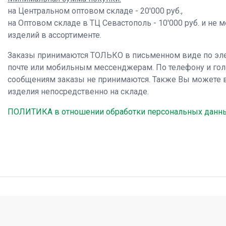
на Центральном оптовом складе - 20'000 руб.,
на Оптовом складе в ТЦ Севастополь - 10'000 руб. и не 
изделий в ассортименте.
Заказы принимаются ТОЛЬКО в письменном виде по эл
почте или мобильным мессенджерам. По телефону и го
сообщениям заказы не принимаются. Также Вы можете 
изделия непосредственно на складе.
ПОЛИТИКА в отношении обработки персональных данн