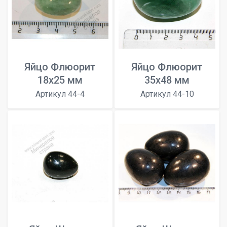
Яйцо Флюорит
Яйцо Флюорит
18х25 мм
35х48 мм
Артикул 44-4
Артикул 44-10