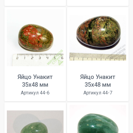
Яйцо Унакит
Яйцо Унакит
35х48 мм
35х48 мм
Артикул 44-6
Артикул 44-7