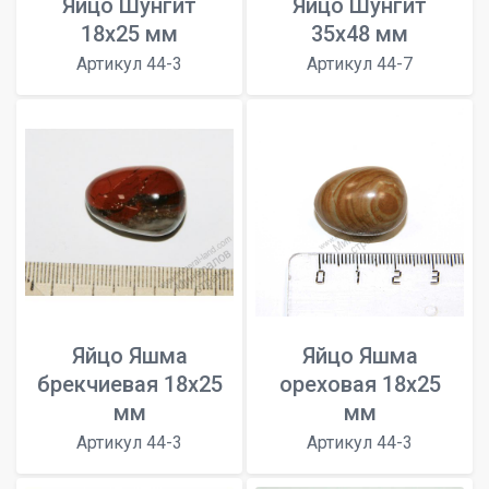
Яйцо Шунгит
Яйцо Шунгит
18х25 мм
35х48 мм
Артикул 44-3
Артикул 44-7
Яйцо Яшма
Яйцо Яшма
брекчиевая 18х25
ореховая 18х25
мм
мм
Артикул 44-3
Артикул 44-3