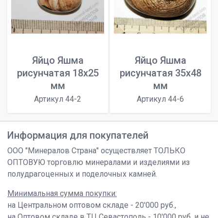
Яйцо Яшма
Яйцо Яшма
рисунчатая 18х25
рисунчатая 35х48
мм
мм
Артикул 44-2
Артикул 44-6
Информация для покупателей
ООО "Минералов Страна" осуществляет ТОЛЬКО
ОПТОВУЮ торговлю минералами и изделиями из
полудрагоценных и поделочных камней.
Минимальная сумма покупки:
на Центральном оптовом складе - 20'000 руб.,
на Оптовом складе в ТЦ Севастополь - 10'000 руб. и не