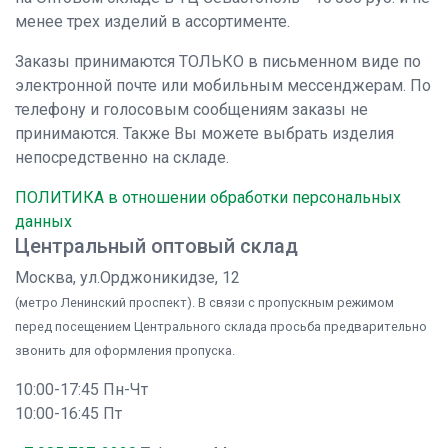
менее трех изделий в ассортименте.
Заказы принимаются ТОЛЬКО в письменном виде по
электронной почте или мобильным мессенджерам. По
телефону и голосовым сообщениям заказы не
принимаются. Также Вы можете выбрать изделия
непосредственно на складе.
ПОЛИТИКА в отношении обработки персональных
данных
Центральный оптовый склад
Москва, ул.Орджоникидзе, 12
(метро Ленинский проспект). В связи с пропускным режимом
перед посещением Центрального склада просьба предварительно
звонить для оформления пропуска.
10:00-17:45 Пн-Чт
10:00-16:45 Пт