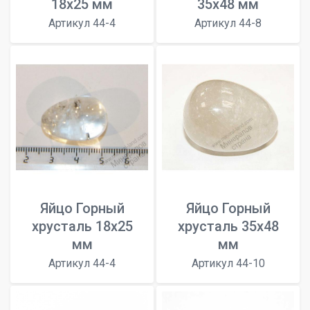
18х25 мм
35х48 мм
Артикул 44-4
Артикул 44-8
Яйцо Горный
Яйцо Горный
хрусталь 18х25
хрусталь 35х48
мм
мм
Артикул 44-4
Артикул 44-10