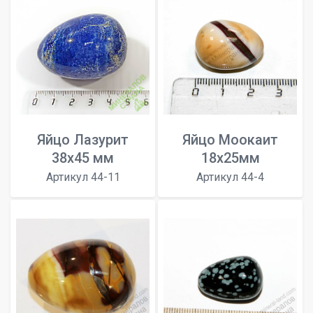
Яйцо Лазурит
Яйцо Моокаит
38х45 мм
18х25мм
Артикул 44-11
Артикул 44-4