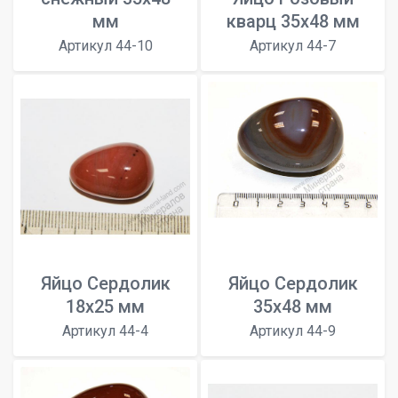
мм
кварц 35х48 мм
Артикул 44-10
Артикул 44-7
Яйцо Сердолик
Яйцо Сердолик
18х25 мм
35х48 мм
Артикул 44-4
Артикул 44-9