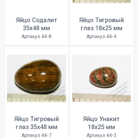
Яйцо Содалит
Яйцо Тигровый
35х48 мм
глаз 18х25 мм
Артикул 44-8
Артикул 44-4
Яйцо Тигровый
Яйцо Унакит
глаз 35х48 мм
18х25 мм
Артикул 44-7
Артикул 44-3