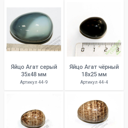
Яйцо Агат серый
Яйцо Агат чёрный
35х48 мм
18х25 мм
Артикул 44-9
Артикул 44-4