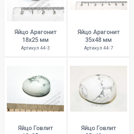
Яйцо Арагонит
Яйцо Арагонит
18х25 мм
35х48 мм
Артикул 44-3
Артикул 44-7
Яйцо Говлит
Яйцо Говлит