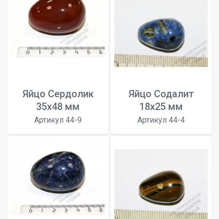
Яйцо Сердолик
Яйцо Содалит
35х48 мм
18х25 мм
Артикул 44-9
Артикул 44-4