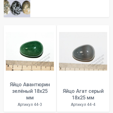
Яйцо Авантюрин
зелёный 18х25
Яйцо Агат серый
мм
18х25 мм
Артикул 44-3
Артикул 44-4