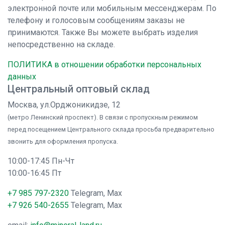
электронной почте или мобильным мессенджерам. По
телефону и голосовым сообщениям заказы не
принимаются. Также Вы можете выбрать изделия
непосредственно на складе.
ПОЛИТИКА в отношении обработки персональных
данных
Центральный оптовый склад
Москва, ул.Орджоникидзе, 12
(метро Ленинский проспект). В связи с пропускным режимом
перед посещением Центрального склада просьба предварительно
звонить для оформления пропуска.
10:00-17:45 Пн-Чт
10:00-16:45 Пт
+7 985 797-2320
Telegram, Max
+7 926 540-2655
Telegram, Max