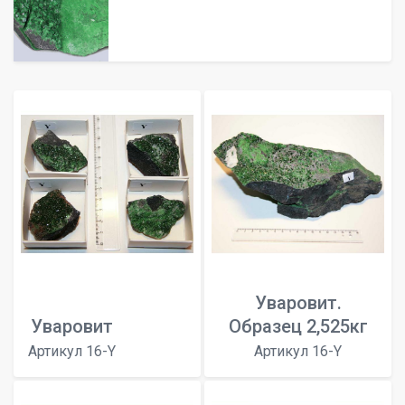
Уваровит.
Уваровит
Образец 2,525кг
Артикул 16-Y
Артикул 16-Y