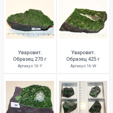
Уваровит.
Уваровит.
Образец 270 г
Образец 425 г
Артикул 16-Y
Артикул 16-W