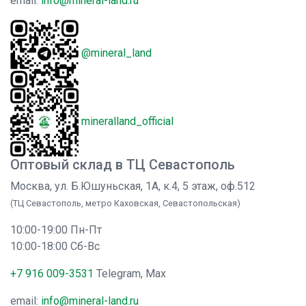
email:
info@mineral-land.ru
@mineral_land
mineralland_official
Оптовый склад в ТЦ Севастополь
Москва, ул. Б.Юшуньская, 1А, к.4, 5 этаж, оф.512
(ТЦ Севастополь, метро Каховская, Севастопольская)
10:00-19:00 Пн-Пт
10:00-18:00 Сб-Вс
+7 916 009-3531
Telegram, Max
email:
info@mineral-land.ru