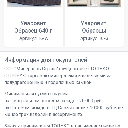
Уваровит.
Уваровит.
Образец 640 г.
Образцы
Артикул 16-W
Артикул 16-G
Информация для покупателей
ООО "Минералов Страна" осуществляет ТОЛЬКО
ОПТОВУЮ торговлю минералами и изделиями из
полудрагоценных и поделочных камней.
Минимальная сумма покупки:
на Центральном оптовом складе - 20'000 руб.,
на Оптовом складе в ТЦ Севастополь - 10'000 руб. и не
менее трех изделий в ассортименте.
Заказы принимаются ТОЛЬКО в письменном виде по