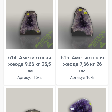
614. Аметистовая
615. Аметистовая
жеода 9,66 кг 25,5
жеода 7,66 кг 26
см
см
Артикул 16-E
Артикул 16-E