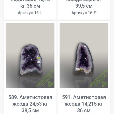
кг 36 см
39,5 см
Артикул 16-L
Артикул 16-S
589. Аметистовая
591. Аметистовая
жеода 24,53 кг
жеода 14,215 кг
38,5 см
36 см