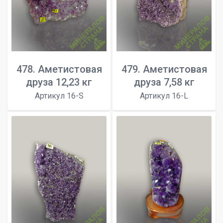
478. Аметистовая
479. Аметистовая
друза 12,23 кг
друза 7,58 кг
Артикул 16-S
Артикул 16-L