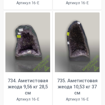
Артикул 16-E
Артикул 16-E
734. Аметистовая
735. Аметистовая
жеода 9,56 кг 28,5
жеода 10,53 кг 37
см
см
Артикул 16-E
Артикул 16-E