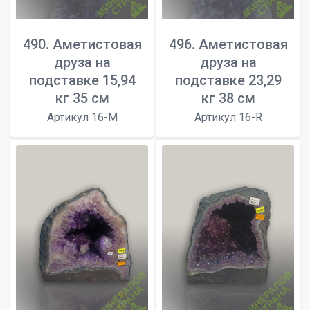
490. Аметистовая
496. Аметистовая
друза на
друза на
подставке 15,94
подставке 23,29
кг 35 см
кг 38 см
Артикул 16-M
Артикул 16-R