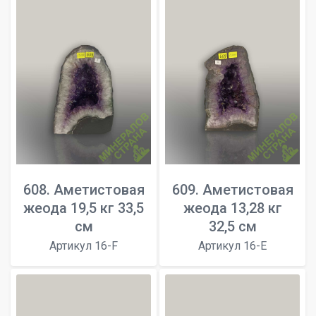
608. Аметистовая
609. Аметистовая
жеода 19,5 кг 33,5
жеода 13,28 кг
см
32,5 см
Артикул 16-F
Артикул 16-E