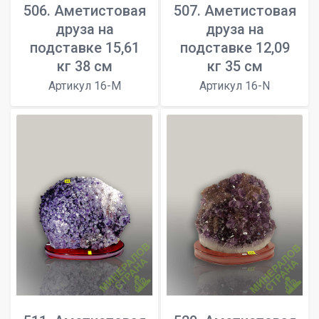
506. Аметистовая
507. Аметистовая
друза на
друза на
подставке 15,61
подставке 12,09
кг 38 см
кг 35 см
Артикул 16-M
Артикул 16-N