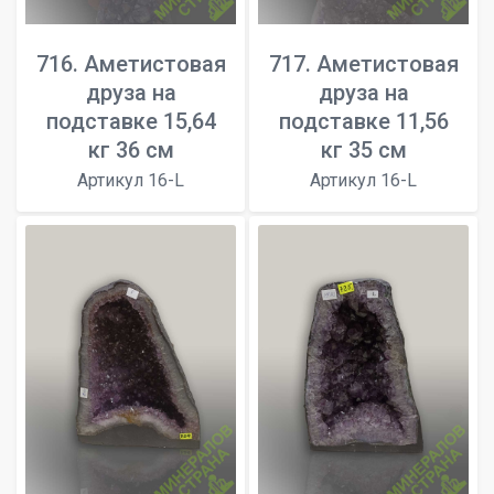
716. Аметистовая
717. Аметистовая
друза на
друза на
подставке 15,64
подставке 11,56
кг 36 см
кг 35 см
Артикул 16-L
Артикул 16-L