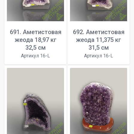
691. Аметистовая
692. Аметистовая
жеода 18,97 кг
жеода 11,375 кг
32,5 см
31,5 см
Артикул 16-L
Артикул 16-L