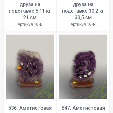
друза на
друза на
подставке 5,11 кг
подставке 10,2 кг
21 см
30,5 см
Артикул 16-L
Артикул 16-N
536. Аметистовая
547. Аметистовая