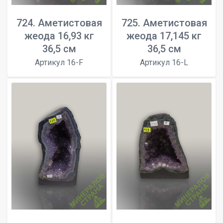
724. Аметистовая
725. Аметистовая
жеода 16,93 кг
жеода 17,145 кг
36,5 см
36,5 см
Артикул 16-F
Артикул 16-L