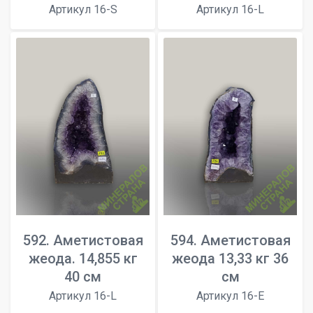
Артикул 16-S
Артикул 16-L
592. Аметистовая
594. Аметистовая
жеода. 14,855 кг
жеода 13,33 кг 36
40 см
см
Артикул 16-L
Артикул 16-E