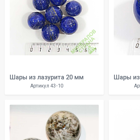
Шары из лазурита 20 мм
Шары из
Артикул 43-10
Ар