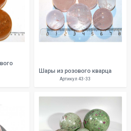
вого
Шары из розового кварца
Артикул 43-33