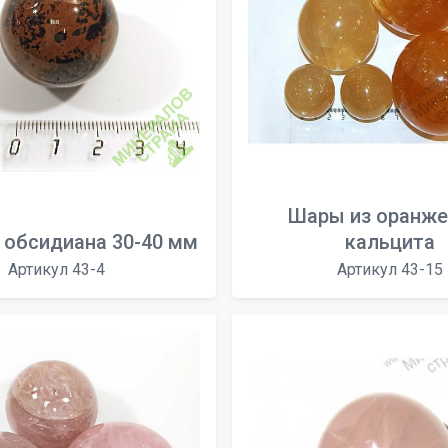
Шары из оранже
 обсидиана 30-40 мм
кальцита
Артикул 43-4
Артикул 43-15