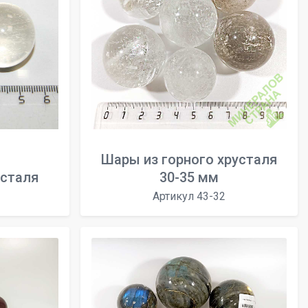
Шары из горного хрусталя
усталя
30-35 мм
Артикул 43-32