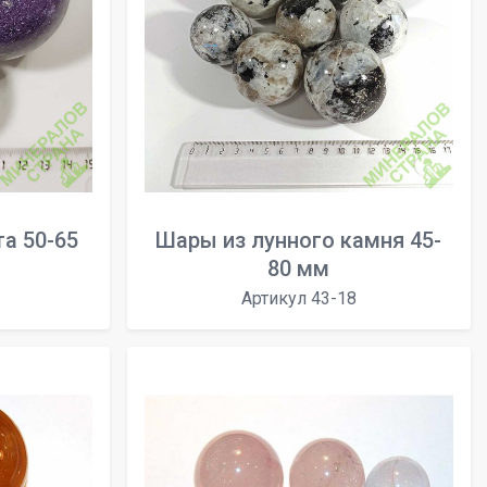
а 50-65
Шары из лунного камня 45-
80 мм
Артикул 43-18