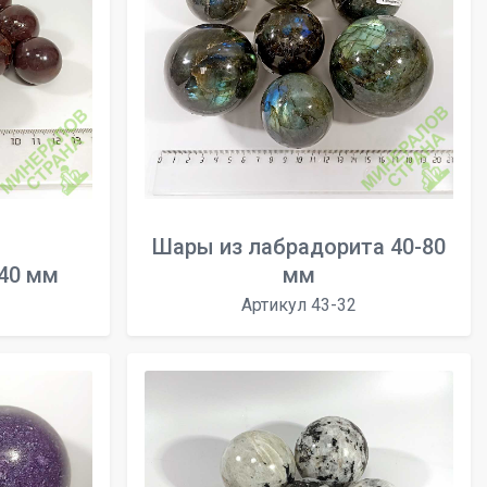
Шары из лабрадорита 40-80
-40 мм
мм
Артикул 43-32