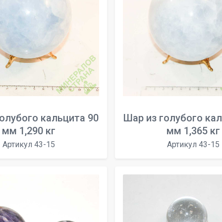
голубого кальцита 90
Шар из голубого кал
мм 1,290 кг
мм 1,365 кг
Артикул 43-15
Артикул 43-15