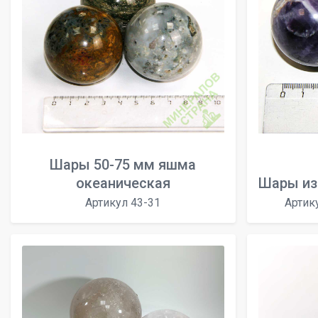
Шары 50-75 мм яшма
океаническая
Шары из
Артикул 43-31
Артик