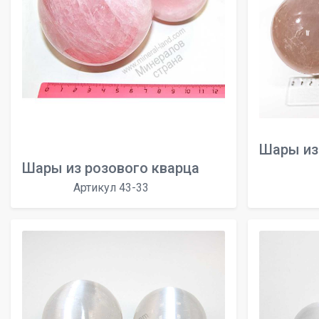
Шары из
Шары из розового кварца
Артикул 43-33