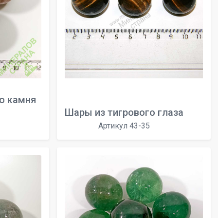
о камня
Шары из тигрового глаза
Артикул 43-35