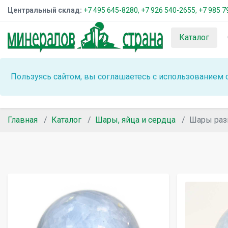
Центральный склад:
+7 495 645-8280,
+7 926 540-2655,
+7 985 7
Каталог
Пользуясь сайтом, вы соглашаетесь с использованием 
Главная
Каталог
Шары, яйца и сердца
Шары раз