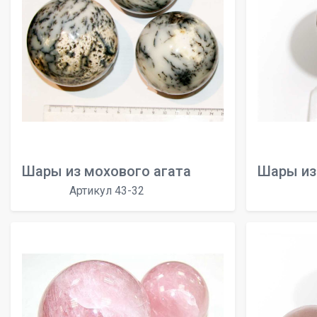
Шары из мохового агата
Шары из
Артикул 43-32