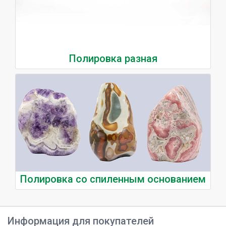
Полировка разная
Полировка со спиленным основанием
Информация для покупателей