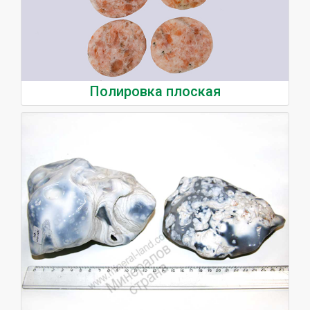
Полировка плоская