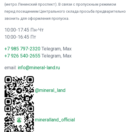
(метро Ленинский проспект). В связи с пропускным режимом
перед посещением Центрального склада просьба предварительно
звонить для оформления пропуска.
10:00-17:45 Пн-Чт
10:00-16:45 Пт
+7 985 797-2320
Telegram, Max
+7 926 540-2655
Telegram, Max
email:
info@mineral-land.ru
@mineral_land
mineralland_official