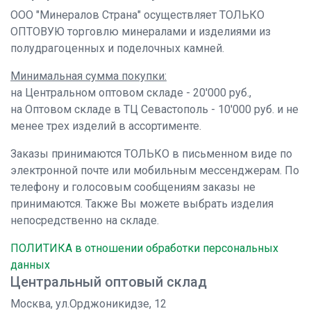
ООО "Минералов Страна" осуществляет ТОЛЬКО
ОПТОВУЮ торговлю минералами и изделиями из
полудрагоценных и поделочных камней.
Минимальная сумма покупки:
на Центральном оптовом складе - 20'000 руб.,
на Оптовом складе в ТЦ Севастополь - 10'000 руб. и не
менее трех изделий в ассортименте.
Заказы принимаются ТОЛЬКО в письменном виде по
электронной почте или мобильным мессенджерам. По
телефону и голосовым сообщениям заказы не
принимаются. Также Вы можете выбрать изделия
непосредственно на складе.
ПОЛИТИКА в отношении обработки персональных
данных
Центральный оптовый склад
Москва, ул.Орджоникидзе, 12