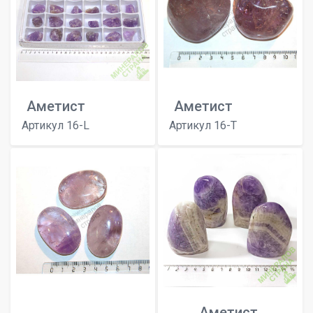
Аметист
Аметист
Артикул 16-L
Артикул 16-T
Аметист.