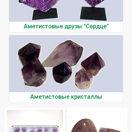
Аметистовые друзы "Сердце"
Аметистовые кристаллы