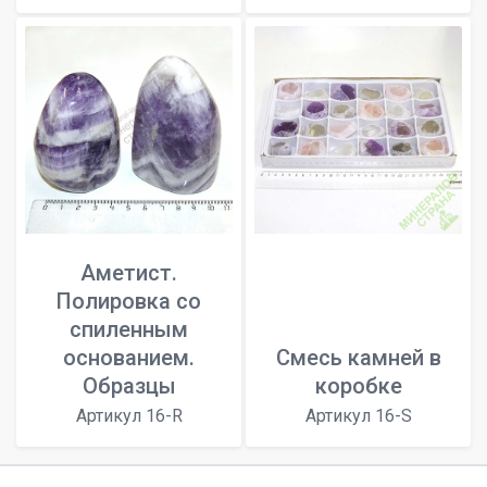
Аметист.
Полировка со
спиленным
основанием.
Смесь камней в
Образцы
коробке
Артикул 16-R
Артикул 16-S