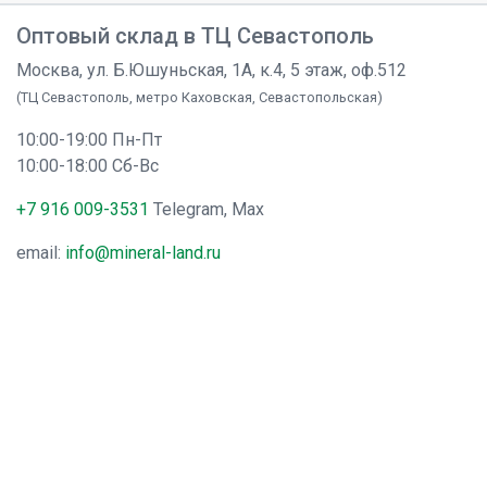
Оптовый склад в ТЦ Севастополь
Москва, ул. Б.Юшуньская, 1А, к.4, 5 этаж, оф.512
(ТЦ Севастополь, метро Каховская, Севастопольская)
10:00-19:00 Пн-Пт
10:00-18:00 Сб-Вс
+7 916 009-3531
Telegram, Max
email:
info@mineral-land.ru