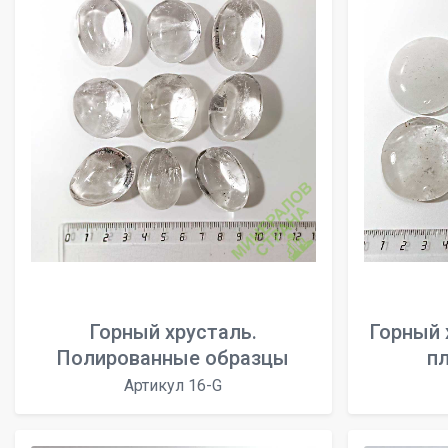
Горный хрусталь.
Горный 
Полированные образцы
пл
Артикул 16-G