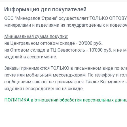
Информация для покупателей
ООО "Минералов Страна" осуществляет ТОЛЬКО ОПТОВ
минералами и изделиями из полудрагоценных и подело
Минимальная сумма покупки:
на Центральном оптовом складе - 20'000 руб.,
на Оптовом складе в ТЦ Севастополь - 10'000 руб. и не 
изделий в ассортименте.
Заказы принимаются ТОЛЬКО в письменном виде по эл
почте или мобильным мессенджерам. По телефону и го
сообщениям заказы не принимаются. Также Вы можете 
изделия непосредственно на складе.
ПОЛИТИКА в отношении обработки персональных данн