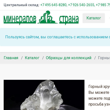
Центральный склад:
+7 495 645-8280,
+7 926 540-2655,
+7 985 7
Каталог
Пользуясь сайтом, вы соглашаетесь с использованием 
Главная
Каталог
Образцы для коллекций
Горны
Горный хру
Вы можете 
можете под
просьба уз