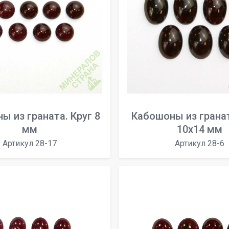
ы из граната. Круг 8
Кабошоны из грана
мм
10x14 мм
Артикул 28-17
Артикул 28-6