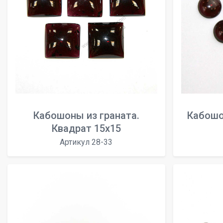
Кабошоны из граната.
Кабошо
Квадрат 15х15
Артикул 28-33