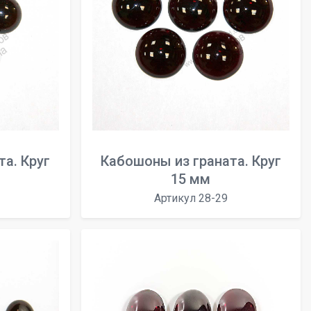
а. Круг
Кабошоны из граната. Круг
15 мм
Артикул 28-29