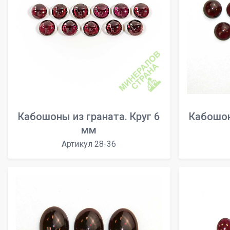
Кабошоны из граната. Круг 6
Кабошон
мм
Артикул 28-36