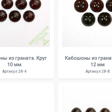
ны из граната. Круг
Кабошоны из гранат
10 мм
12 мм
Артикул 28-4
Артикул 28-8