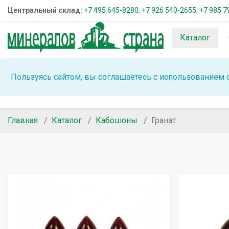
Центральный склад:
+7 495 645-8280,
+7 926 540-2655,
+7 985 7
Каталог
Пользуясь сайтом, вы соглашаетесь с использованием 
Главная
Каталог
Кабошоны
Гранат