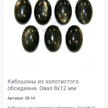
Кабошоны из золотистого
обсидиана. Овал 8х12 мм
Артикул: 28-14
Кабошоны из золотистого обсидиана. Овал 8х12