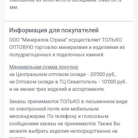
мм.
Информация для покупателей
ООО "Минералов Страна" осуществляет ТОЛЬКО
ОПТОВУЮ торговлю минералами и изделиями из
полудрагоценных и поделочных камней.
Минимальная сумма покупки:
на Центральном оптовом складе - 20'000 руб.,
на Оптовом складе в ТЦ Севастополь - 10'000 руб.
и не менее трех изделий в ассортименте.
Заказы принимаются ТОЛЬКО в письменном виде
по электронной почте или мобильным
мессенджерам. По телефону и голосовым
сообщениям заказы не принимаются. Также Вы
можете выбрать изделия непосредственно на