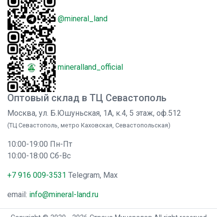
@mineral_land
mineralland_official
Оптовый склад в ТЦ Севастополь
Москва, ул. Б.Юшуньская, 1А, к.4, 5 этаж, оф.512
(ТЦ Севастополь, метро Каховская, Севастопольская)
10:00-19:00 Пн-Пт
10:00-18:00 Сб-Вс
+7 916 009-3531
Telegram, Max
email:
info@mineral-land.ru