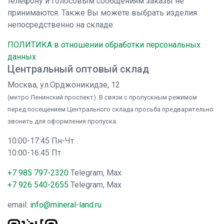
телефону и голосовым сообщениям заказы не
принимаются. Также Вы можете выбрать изделия
непосредственно на складе.
ПОЛИТИКА в отношении обработки персональных
данных
Центральный оптовый склад
Москва, ул.Орджоникидзе, 12
(метро Ленинский проспект). В связи с пропускным режимом
перед посещением Центрального склада просьба предварительно
звонить для оформления пропуска.
10:00-17:45 Пн-Чт
10:00-16:45 Пт
+7 985 797-2320
Telegram, Max
+7 926 540-2655
Telegram, Max
email:
info@mineral-land.ru