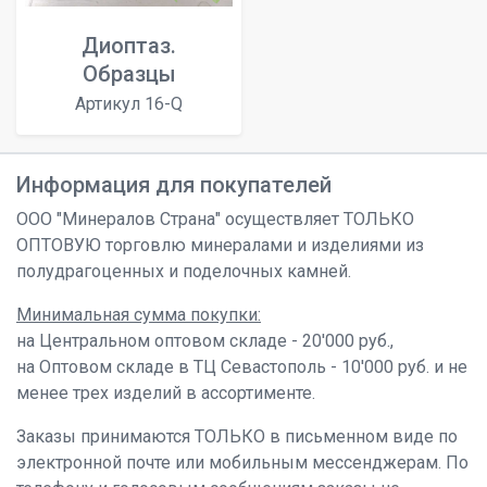
Диоптаз.
Образцы
Артикул 16-Q
Информация для покупателей
ООО "Минералов Страна" осуществляет ТОЛЬКО
ОПТОВУЮ торговлю минералами и изделиями из
полудрагоценных и поделочных камней.
Минимальная сумма покупки:
на Центральном оптовом складе - 20'000 руб.,
на Оптовом складе в ТЦ Севастополь - 10'000 руб. и не
менее трех изделий в ассортименте.
Заказы принимаются ТОЛЬКО в письменном виде по
электронной почте или мобильным мессенджерам. По