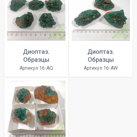
Диоптаз.
Диоптаз.
Образцы
Образцы
Артикул 16-AQ
Артикул 16-AW