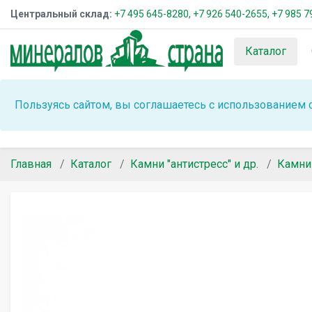
Центральный склад:
+7 495 645-8280,
+7 926 540-2655,
+7 985 7
Каталог
Пользуясь сайтом, вы соглашаетесь с использованием 
Главная
Каталог
Камни "антистресс" и др.
Камни 