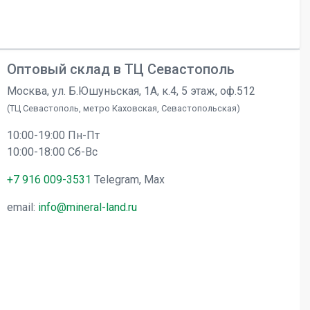
Оптовый склад в ТЦ Севастополь
Москва, ул. Б.Юшуньская, 1А, к.4, 5 этаж, оф.512
(ТЦ Севастополь, метро Каховская, Севастопольская)
10:00-19:00 Пн-Пт
10:00-18:00 Сб-Вс
+7 916 009-3531
Telegram, Max
email:
info@mineral-land.ru