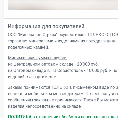
Информация для покупателей
ООО "Минералов Страна" осуществляет ТОЛЬКО ОПТ
торговлю минералами и изделиями из полудрагоценн
поделочных камней.
Минимальная сумма покупки:
на Центральном оптовом складе - 20'000 руб.,
на Оптовом складе в ТЦ Севастополь - 10'000 руб. и не
изделий в ассортименте.
Заказы принимаются ТОЛЬКО в письменном виде по 
почте или мобильным мессенджерам. По телефону и 
сообщениям заказы не принимаются. Также Вы может
изделия непосредственно на складе.
ПОЛИТИКА в отношении обработки персональных да