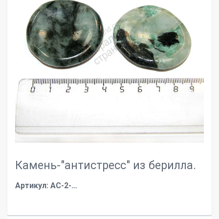
Камень-"антистресс" из берилла.
Артикул: АС-2-…