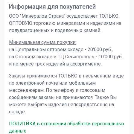
Информация для покупателей
ООО "Минералов Страна" осуществляет ТОЛЬКО
ОПТОВУЮ торговлю минералами и изделиями из
полудрагоценных и поделочных камней.
Минимальная сумма покупки:
на Центральном оптовом складе - 20'000 руб.,
на Оптовом складе в ТЦ Севастополь - 10'000 руб.
и не менее трех изделий в ассортименте.
Заказы принимаются ТОЛЬКО в письменном виде
по электронной почте или мобильным
мессенджерам. По телефону и голосовым
сообщениям заказы не принимаются. Также Вы
можете выбрать изделия непосредственно на
складе.
ПОЛИТИКА в отношении обработки персональных
данных