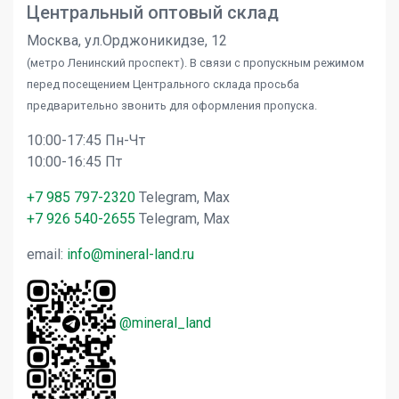
Центральный оптовый склад
Москва, ул.Орджоникидзе, 12
(метро Ленинский проспект). В связи с пропускным режимом
перед посещением Центрального склада просьба
предварительно звонить для оформления пропуска.
10:00-17:45 Пн-Чт
10:00-16:45 Пт
+7 985 797-2320
Telegram, Max
+7 926 540-2655
Telegram, Max
email:
info@mineral-land.ru
@mineral_land