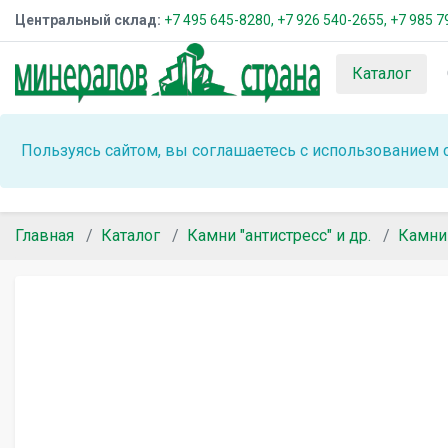
Центральный склад:
+7 495 645-8280,
+7 926 540-2655,
+7 985 7
Каталог
Пользуясь сайтом, вы соглашаетесь с использованием 
Главная
Каталог
Камни "антистресс" и др.
Камни 