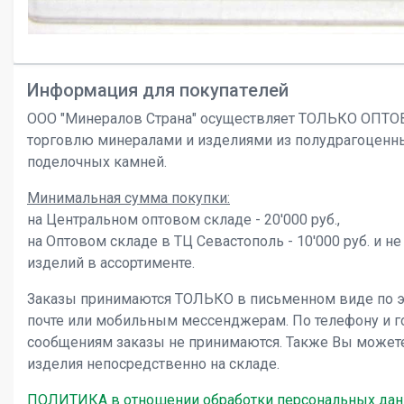
Информация для покупателей
ООО "Минералов Страна" осуществляет ТОЛЬКО ОПТ
торговлю минералами и изделиями из полудрагоценн
поделочных камней.
Минимальная сумма покупки:
на Центральном оптовом складе - 20'000 руб.,
на Оптовом складе в ТЦ Севастополь - 10'000 руб. и не
изделий в ассортименте.
Заказы принимаются ТОЛЬКО в письменном виде по 
почте или мобильным мессенджерам. По телефону и 
сообщениям заказы не принимаются. Также Вы может
изделия непосредственно на складе.
ПОЛИТИКА в отношении обработки персональных да