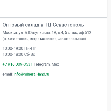
Оптовый склад в ТЦ Севастополь
Москва, ул. Б.Юшуньская, 1А, к.4, 5 этаж, оф.512
(ТЦ Севастополь, метро Каховская, Севастопольская)
10:00-19:00 Пн-Пт
10:00-18:00 Сб-Вс
+7 916 009-3531
Telegram, Max
email:
info@mineral-land.ru