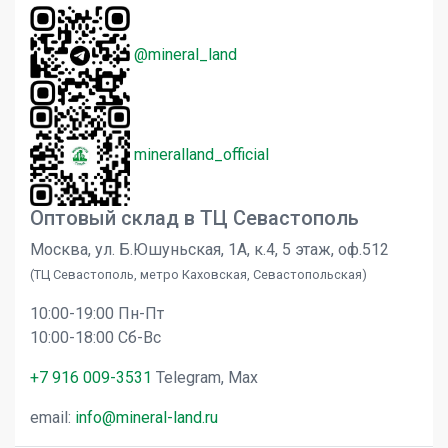
@mineral_land
mineralland_official
Оптовый склад в ТЦ Севастополь
Москва, ул. Б.Юшуньская, 1А, к.4, 5 этаж, оф.512
(ТЦ Севастополь, метро Каховская, Севастопольская)
10:00-19:00 Пн-Пт
10:00-18:00 Сб-Вс
+7 916 009-3531
Telegram, Max
email:
info@mineral-land.ru