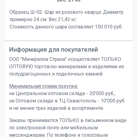
Образец Ш-02. Шар из розового кварца. Диаметр
примерно 24 см. Вес 21,43 кг.
Стоимость данного шара составляет 150 010 руб.
Информация для покупателей
ООО "Минералов Страна" осуществляет ТОЛЬКО
ОПТОВУЮ торговлю минералами и изделиями из
полудрагоценных и поделочных камней.
Минимальная сумма покупки:
на Центральном оптовом складе - 20'000 руб.,
на Оптовом складе в ТЦ Севастополь - 10'000 руб.
и не менее трех изделий в ассортименте.
Заказы принимаются ТОЛЬКО в письменном виде
по электронной почте или мобильным
мессенджерам. По телефону и голосовым