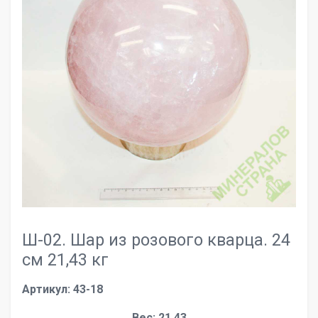
Ш-02. Шар из розового кварца. 24
см 21,43 кг
Артикул: 43-18
Вес: 21.43