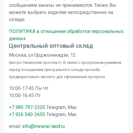
сообщениям заказы не принимаются. Также Вы
можете выбрать изделия непосредственно на
складе.
ПОЛИТИКА в отношении обработки персональных
данных
Центральный оптовый склад
Москва, ул.Орджоникидзе, 12
(метро Ленинский проспект). В связи с пропускным режимом
перед посещением Центрального склада просьба
предварительно звонить для оформления пропуска.
10:00-17:45 Пн-Чт
10:00-16:45 Пт
+7 985 797-2320
Telegram, Max
+7 926 540-2655
Telegram, Max
email:
info@mineral-land.ru