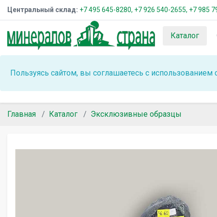
Центральный склад:
+7 495 645-8280,
+7 926 540-2655,
+7 985 7
Каталог
Пользуясь сайтом, вы соглашаетесь с использованием 
Главная
Каталог
Эксклюзивные образцы