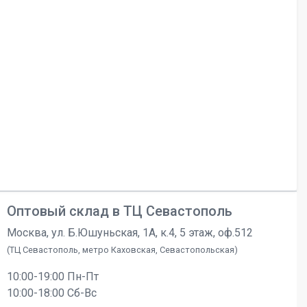
Оптовый склад в ТЦ Севастополь
Москва, ул. Б.Юшуньская, 1А, к.4, 5 этаж, оф.512
(ТЦ Севастополь, метро Каховская, Севастопольская)
10:00-19:00 Пн-Пт
10:00-18:00 Сб-Вс