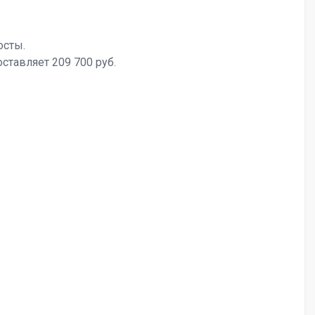
осты.
ставляет 209 700 руб.