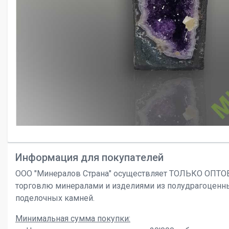
Информация для покупателей
ООО "Минералов Страна" осуществляет ТОЛЬКО ОПТ
торговлю минералами и изделиями из полудрагоценн
поделочных камней.
Минимальная сумма покупки: