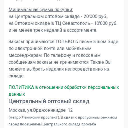
Минимальная сумма покупки:
на Центральном оптовом складе - 20'000 руб.,
на Оптовом складе в ТЦ Севастополь - 10'000 руб.
и не менее трех изделий в ассортименте.
Заказы принимаются ТОЛЬКО в письменном виде
по электронной почте или мобильным
мессенджерам. По телефону и голосовым
сообщениям заказы не принимаются. Также Вы
можете выбрать изделия непосредственно на
складе.
ПОЛИТИКА в отношении обработки персональных
данных
Центральный оптовый склад
Москва, ул.Орджоникидзе, 12
(метро Ленинский проспект). В связи с пропускным режимом
перед посещением Центрального склада просьба