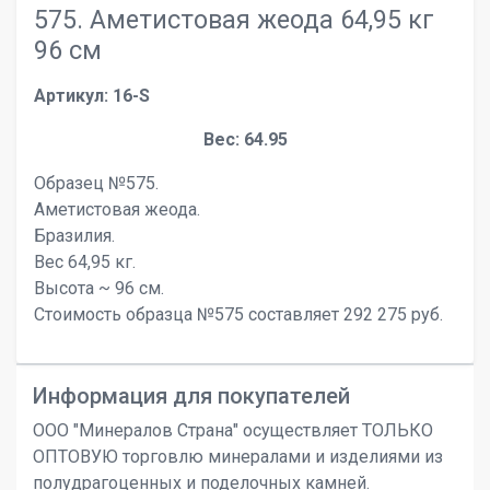
575. Аметистовая жеода 64,95 кг
96 см
Артикул: 16-S
Вес: 64.95
Образец №575.
Аметистовая жеода.
Бразилия.
Вес 64,95 кг.
Высота ~ 96 см.
Стоимость образца №575 составляет 292 275 руб.
Информация для покупателей
ООО "Минералов Страна" осуществляет ТОЛЬКО
ОПТОВУЮ торговлю минералами и изделиями из
полудрагоценных и поделочных камней.