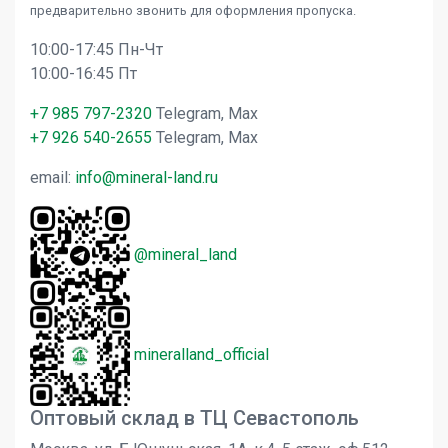
предварительно звонить для оформления пропуска.
10:00-17:45 Пн-Чт
10:00-16:45 Пт
+7 985 797-2320
Telegram, Max
+7 926 540-2655
Telegram, Max
email:
info@mineral-land.ru
@mineral_land
mineralland_official
Оптовый склад в ТЦ Севастополь