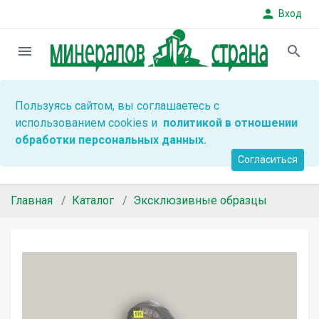
person
Вход
menu
search
Пользуясь сайтом, вы соглашаетесь с
использованием cookies и
политикой в отношении
обработки персональных данных.
Согласиться
Главная
Каталог
Эксклюзивные образцы