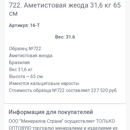
722. Аметистовая жеода 31,6 кг 65
см
Артикул: 16-T
Вес: 31.6
Образец №722.
Аметистовая жеода.
Бразилия.
Вес 31,6 кг.
Высота ~ 65 см.
Имеются кальцитовые наросты.
Стоимость образца №722 составляет 227 520 руб.
Информация для покупателей
ООО "Минералов Страна" осуществляет ТОЛЬКО
ОПТОВУЮ торговлю минералами и изделиями из