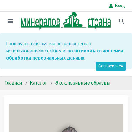
person
Вход
menu
search
Пользуясь сайтом, вы соглашаетесь с
использованием cookies и
политикой в отношении
обработки персональных данных.
Согласиться
Главная
Каталог
Эксклюзивные образцы