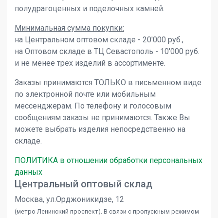
полудрагоценных и поделочных камней.
Минимальная сумма покупки:
на Центральном оптовом складе - 20'000 руб.,
на Оптовом складе в ТЦ Севастополь - 10'000 руб.
и не менее трех изделий в ассортименте.
Заказы принимаются ТОЛЬКО в письменном виде
по электронной почте или мобильным
мессенджерам. По телефону и голосовым
сообщениям заказы не принимаются. Также Вы
можете выбрать изделия непосредственно на
складе.
ПОЛИТИКА в отношении обработки персональных
данных
Центральный оптовый склад
Москва, ул.Орджоникидзе, 12
(метро Ленинский проспект). В связи с пропускным режимом