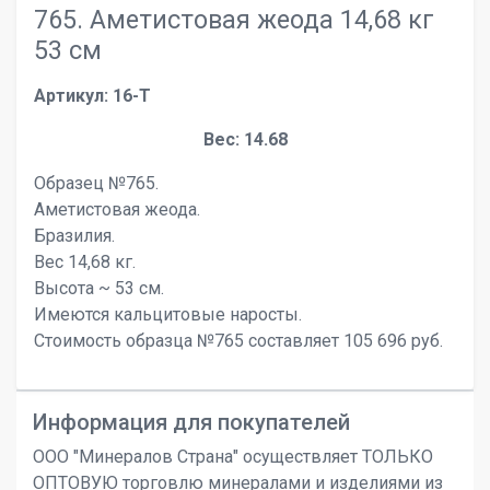
765. Аметистовая жеода 14,68 кг
53 см
Артикул: 16-T
Вес: 14.68
Образец №765.
Аметистовая жеода.
Бразилия.
Вес 14,68 кг.
Высота ~ 53 см.
Имеются кальцитовые наросты.
Стоимость образца №765 составляет 105 696 руб.
Информация для покупателей
ООО "Минералов Страна" осуществляет ТОЛЬКО
ОПТОВУЮ торговлю минералами и изделиями из