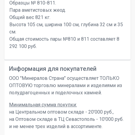
Образцы № 810-811.
Пара аметистовых жеод.
Общий вес 821 кг.
Высота 105 см, ширина 100 см, глубина 32 см и 35
см.
Общая стоимость пары №810 и 811 составляет 8
292 100 руб.
Информация для покупателей
ООО "Минералов Страна" осуществляет ТОЛЬКО
ОПТОВУЮ торговлю минералами и изделиями из
полудрагоценных и поделочных камней.
Минимальная сумма покупки:
на Центральном оптовом складе - 20'000 руб.,
на Оптовом складе в ТЦ Севастополь - 10'000 руб.
и не менее трех изделий в ассортименте.