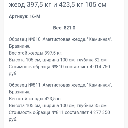
жеод 397,5 кг и 423,5 кг 105 см
Артикул: 16-M
Вес: 821.0
Образец №810. Аметистовая жеода. "Каминная".
Бразилия.
Вес этой жеоды 397,5 кг.
Высота 105 см, ширина 100 см, глубина 32 см.
Стоимость образца №810 составляет 4 014 750
руб.
Образец №811. Аметистовая жеода. "Каминная".
Бразилия.
Вес этой жеоды 423,5 кг.
Высота 105 см, ширина 100 см, глубина 35 см.
Стоимость образца №811 составляет 4 277 350
руб.