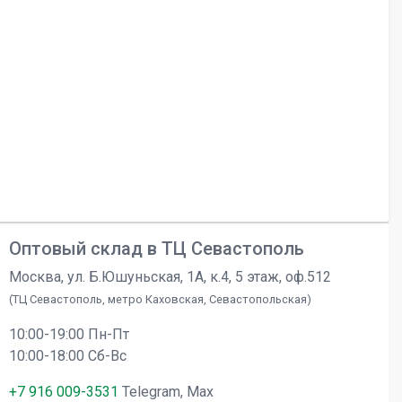
Оптовый склад в ТЦ Севастополь
Москва, ул. Б.Юшуньская, 1А, к.4, 5 этаж, оф.512
(ТЦ Севастополь, метро Каховская, Севастопольская)
10:00-19:00 Пн-Пт
10:00-18:00 Сб-Вс
+7 916 009-3531
Telegram, Max