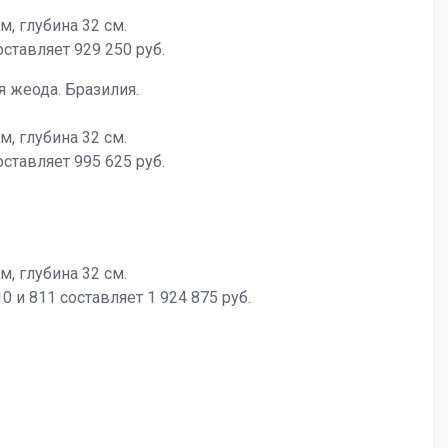
м, глубина 32 см.
ставляет 929 250 руб.
 жеода. Бразилия.
м, глубина 32 см.
ставляет 995 625 руб.
м, глубина 32 см.
 и 811 составляет 1 924 875 руб.