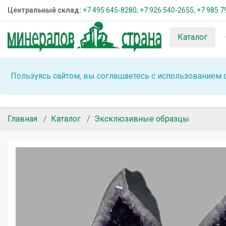
Центральный склад:
+7 495 645-8280,
+7 926 540-2655,
+7 985 7
Каталог
Пользуясь сайтом, вы соглашаетесь с использованием 
Главная
Каталог
Эксклюзивные образцы