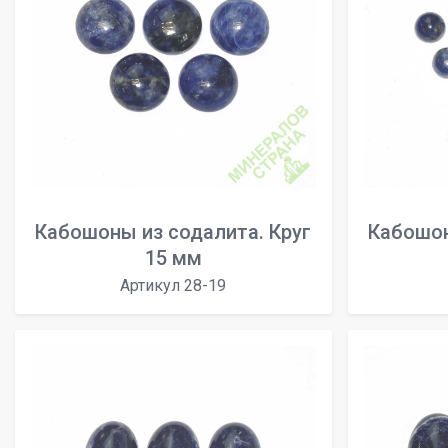
Кабошоны из содалита. Круг
Кабошон
15 мм
Артикул 28-19