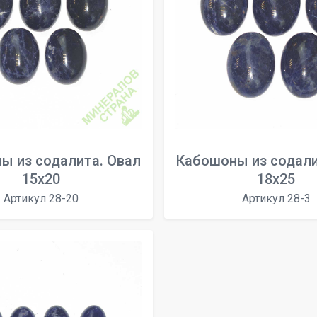
ы из содалита. Овал
Кабошоны из содали
15х20
18х25
Артикул 28-20
Артикул 28-3