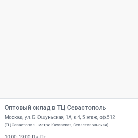
Оптовый склад в ТЦ Севастополь
Москва, ул. Б.Юшуньская, 1А, к.4, 5 этаж, оф.512
(ТЦ Севастополь, метро Каховская, Севастопольская)
10:00-19:00 Пн-Пт