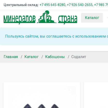
Центральный склад:
+7 495 645-8280,
+7 926 540-2655,
+7 985 7
Каталог
Пользуясь сайтом, вы соглашаетесь с использованием 
Главная
Каталог
Кабошоны
Содалит