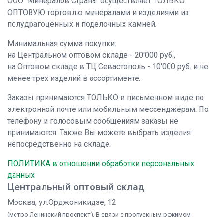
ООО "Минералов Страна" осуществляет ТОЛЬКО
ОПТОВУЮ торговлю минералами и изделиями из
полудрагоценных и поделочных камней.
Минимальная сумма покупки:
на Центральном оптовом складе - 20'000 руб.,
на Оптовом складе в ТЦ Севастополь - 10'000 руб. и не
менее трех изделий в ассортименте.
Заказы принимаются ТОЛЬКО в письменном виде по
электронной почте или мобильным мессенджерам. По
телефону и голосовым сообщениям заказы не
принимаются. Также Вы можете выбрать изделия
непосредственно на складе.
ПОЛИТИКА в отношении обработки персональных
данных
Центральный оптовый склад
Москва, ул.Орджоникидзе, 12
(метро Ленинский проспект). В связи с пропускным режимом