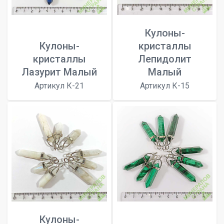
Кулоны-
Кулоны-
кристаллы
кристаллы
Лепидолит
Лазурит Малый
Малый
Артикул К-21
Артикул К-15
Кулоны-