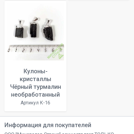
Кулоны-
кристаллы
Чёрный турмалин
необработанный
Артикул К-16
Информация для покупателей