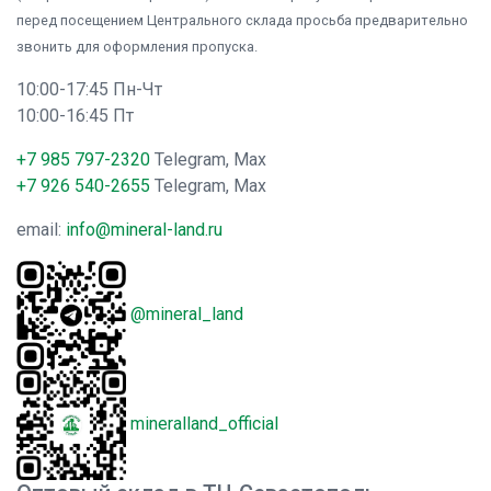
перед посещением Центрального склада просьба предварительно
звонить для оформления пропуска.
10:00-17:45 Пн-Чт
10:00-16:45 Пт
+7 985 797-2320
Telegram, Max
+7 926 540-2655
Telegram, Max
email:
info@mineral-land.ru
@mineral_land
mineralland_official