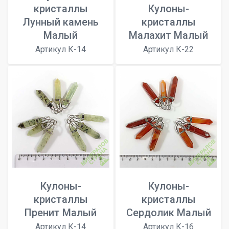
кристаллы
Кулоны-
Лунный камень
кристаллы
Малый
Малахит Малый
Артикул К-14
Артикул К-22
Кулоны-
Кулоны-
кристаллы
кристаллы
Пренит Малый
Сердолик Малый
Артикул К-14
Артикул К-16