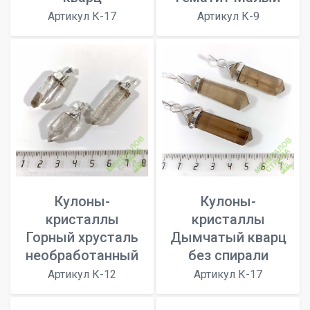
Артикул К-17
Артикул К-9
Кулоны-
Кулоны-
кристаллы
кристаллы
Горный хрусталь
Дымчатый кварц
необработанный
без спирали
Артикул К-12
Артикул К-17