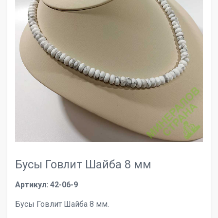
Бусы Говлит Шайба 8 мм
Артикул: 42-06-9
Бусы Говлит Шайба 8 мм.