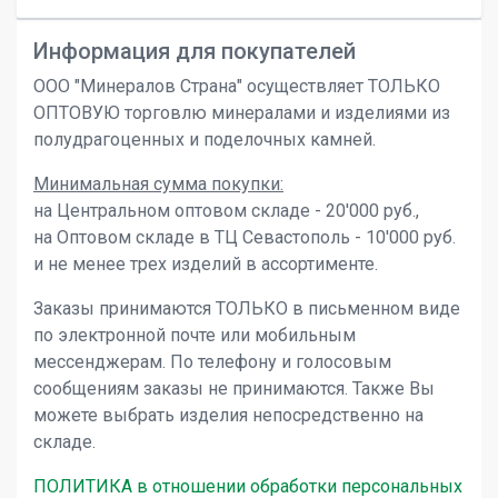
Информация для покупателей
ООО "Минералов Страна" осуществляет ТОЛЬКО
ОПТОВУЮ торговлю минералами и изделиями из
полудрагоценных и поделочных камней.
Минимальная сумма покупки:
на Центральном оптовом складе - 20'000 руб.,
на Оптовом складе в ТЦ Севастополь - 10'000 руб.
и не менее трех изделий в ассортименте.
Заказы принимаются ТОЛЬКО в письменном виде
по электронной почте или мобильным
мессенджерам. По телефону и голосовым
сообщениям заказы не принимаются. Также Вы
можете выбрать изделия непосредственно на
складе.
ПОЛИТИКА в отношении обработки персональных