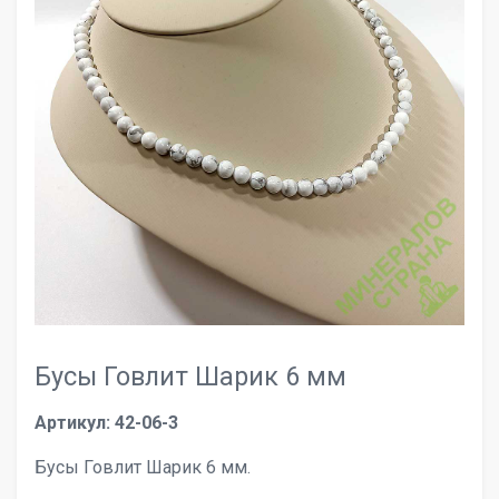
Бусы Говлит Шарик 6 мм
Артикул: 42-06-3
Бусы Говлит Шарик 6 мм.