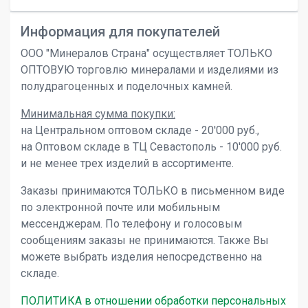
Информация для покупателей
ООО "Минералов Страна" осуществляет ТОЛЬКО
ОПТОВУЮ торговлю минералами и изделиями из
полудрагоценных и поделочных камней.
Минимальная сумма покупки:
на Центральном оптовом складе - 20'000 руб.,
на Оптовом складе в ТЦ Севастополь - 10'000 руб.
и не менее трех изделий в ассортименте.
Заказы принимаются ТОЛЬКО в письменном виде
по электронной почте или мобильным
мессенджерам. По телефону и голосовым
сообщениям заказы не принимаются. Также Вы
можете выбрать изделия непосредственно на
складе.
ПОЛИТИКА в отношении обработки персональных