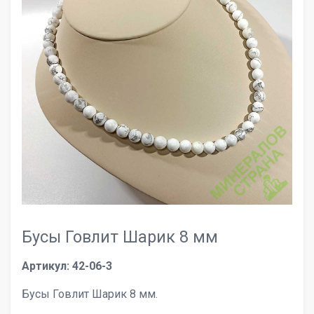
Бусы Говлит Шарик 8 мм
Артикул: 42-06-3
Бусы Говлит Шарик 8 мм.