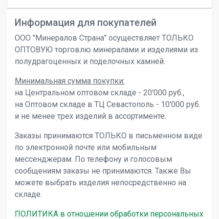
Информация для покупателей
ООО "Минералов Страна" осуществляет ТОЛЬКО
ОПТОВУЮ торговлю минералами и изделиями из
полудрагоценных и поделочных камней.
Минимальная сумма покупки:
на Центральном оптовом складе - 20'000 руб.,
на Оптовом складе в ТЦ Севастополь - 10'000 руб.
и не менее трех изделий в ассортименте.
Заказы принимаются ТОЛЬКО в письменном виде
по электронной почте или мобильным
мессенджерам. По телефону и голосовым
сообщениям заказы не принимаются. Также Вы
можете выбрать изделия непосредственно на
складе.
ПОЛИТИКА в отношении обработки персональных