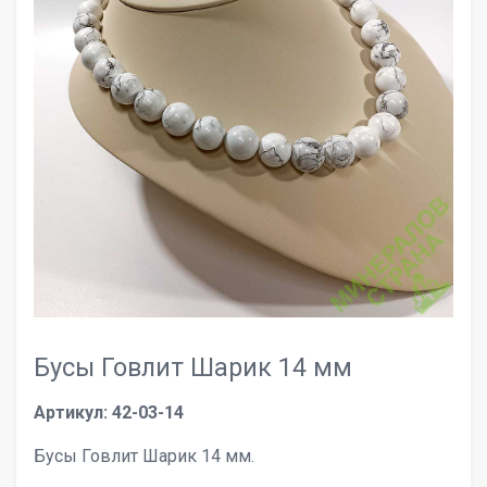
Бусы Говлит Шарик 14 мм
Артикул: 42-03-14
Бусы Говлит Шарик 14 мм.