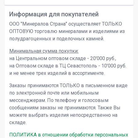
Информация для покупателей
ООО "Минералов Страна" осуществляет ТОЛЬКО
ОПТОВУЮ торговлю минералами и изделиями из
полудрагоценных и поделочных камней.
Минимальная сумма покупки:
на Центральном оптовом складе - 20'000 руб.,
на Оптовом складе в ТЦ Севастополь - 10'000 руб.
и не менее трех изделий в ассортименте.
Заказы принимаются ТОЛЬКО в письменном виде
по электронной почте или мобильным
мессенджерам. По телефону и голосовым
сообщениям заказы не принимаются. Также Вы
можете выбрать изделия непосредственно на
складе.
ПОЛИТИКА в отношении обработки персональных