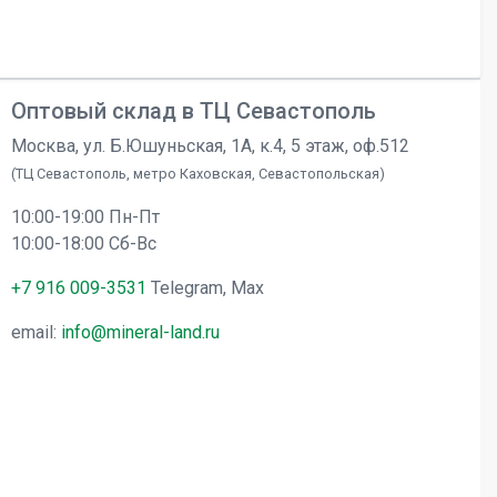
Оптовый склад в ТЦ Севастополь
Москва, ул. Б.Юшуньская, 1А, к.4, 5 этаж, оф.512
(ТЦ Севастополь, метро Каховская, Севастопольская)
10:00-19:00 Пн-Пт
10:00-18:00 Сб-Вс
+7 916 009-3531
Telegram, Max
email:
info@mineral-land.ru