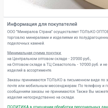
Информация для покупателей
ООО "Минералов Страна" осуществляет ТОЛЬКО ОПТ
торговлю минералами и изделиями из полудрагоценн
поделочных камней.
Минимальная сумма покупки:
на Центральном оптовом складе - 20'000 руб.,
на Оптовом складе в ТЦ Севастополь - 10'000 руб. и не
изделий в ассортименте.
Заказы принимаются ТОЛЬКО в письменном виде по 
почте или мобильным мессенджерам. По телефону и 
сообщениям заказы не принимаются. Также Вы может
изделия непосредственно на складе.
ПОЛИТИКА в отношении обработки персональных да