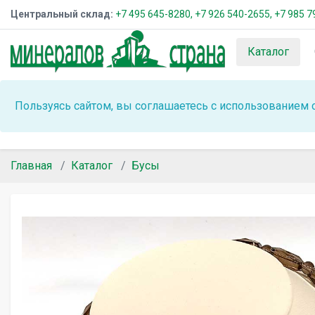
Центральный склад:
+7 495 645-8280,
+7 926 540-2655,
+7 985 7
Каталог
Пользуясь сайтом, вы соглашаетесь с использованием 
Главная
Каталог
Бусы