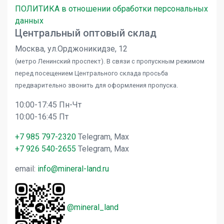
ПОЛИТИКА в отношении обработки персональных
данных
Центральный оптовый склад
Москва, ул.Орджоникидзе, 12
(метро Ленинский проспект). В связи с пропускным режимом
перед посещением Центрального склада просьба
предварительно звонить для оформления пропуска.
10:00-17:45 Пн-Чт
10:00-16:45 Пт
+7 985 797-2320
Telegram, Max
+7 926 540-2655
Telegram, Max
email:
info@mineral-land.ru
@mineral_land