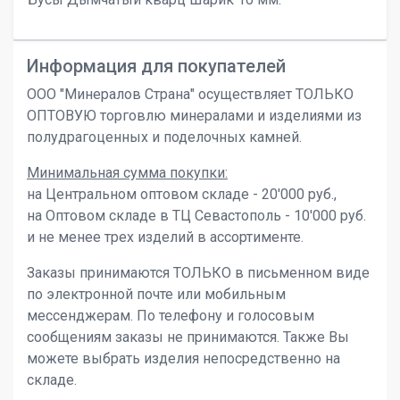
Информация для покупателей
ООО "Минералов Страна" осуществляет ТОЛЬКО
ОПТОВУЮ торговлю минералами и изделиями из
полудрагоценных и поделочных камней.
Минимальная сумма покупки:
на Центральном оптовом складе - 20'000 руб.,
на Оптовом складе в ТЦ Севастополь - 10'000 руб.
и не менее трех изделий в ассортименте.
Заказы принимаются ТОЛЬКО в письменном виде
по электронной почте или мобильным
мессенджерам. По телефону и голосовым
сообщениям заказы не принимаются. Также Вы
можете выбрать изделия непосредственно на
складе.