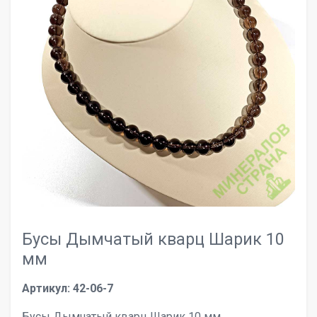
Бусы Дымчатый кварц Шарик 10
мм
Артикул: 42-06-7
Бусы Дымчатый кварц Шарик 10 мм.