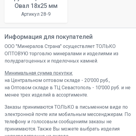
Овал 18х25 мм
Артикул 28-9
Информация для покупателей
ООО "Минералов Страна" осуществляет ТОЛЬКО
ОПТОВУЮ торговлю минералами и изделиями из
полудрагоценных и поделочных камней.
Минимальная сумма покупки:
на Центральном оптовом складе - 20'000 руб.,
на Оптовом складе в ТЦ Севастополь - 10'000 руб. и не
менее трех изделий в ассортименте.
Заказы принимаются ТОЛЬКО в письменном виде по
электронной почте или мобильным мессенджерам. По
телефону и голосовым сообщениям заказы не
принимаются. Также Вы можете выбрать изделия