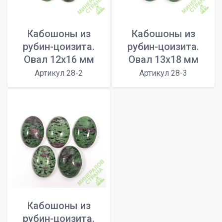
Кабошоны из
Кабошоны из
рубин-цоизита.
рубин-цоизита.
Овал 12х16 мм
Овал 13х18 мм
Артикул 28-2
Артикул 28-3
Кабошоны из
рубин-цоизита.