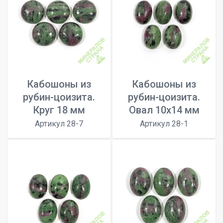
Кабошоны из
Кабошоны из
рубин-цоизита.
рубин-цоизита.
Круг 18 мм
Овал 10х14 мм
Артикул 28-7
Артикул 28-1