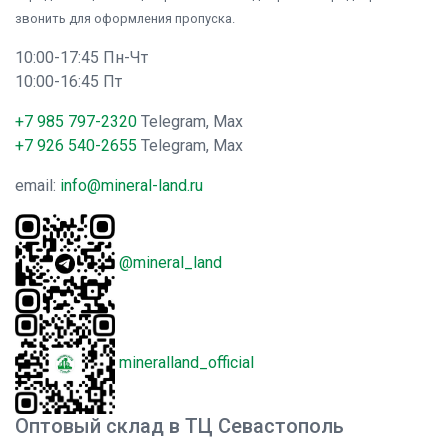
звонить для оформления пропуска.
10:00-17:45 Пн-Чт
10:00-16:45 Пт
+7 985 797-2320
Telegram, Max
+7 926 540-2655
Telegram, Max
email:
info@mineral-land.ru
@mineral_land
mineralland_official
Оптовый склад в ТЦ Севастополь