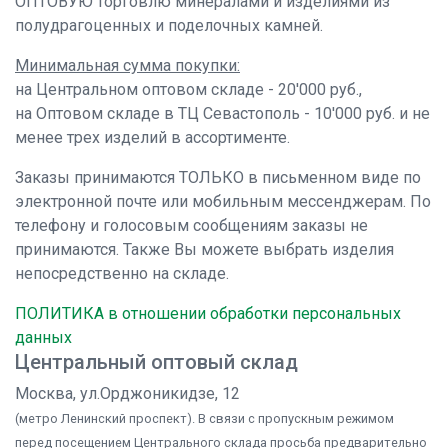
ОПТОВУЮ торговлю минералами и изделиями из
полудрагоценных и поделочных камней.
Минимальная сумма покупки:
на Центральном оптовом складе - 20'000 руб.,
на Оптовом складе в ТЦ Севастополь - 10'000 руб. и не
менее трех изделий в ассортименте.
Заказы принимаются ТОЛЬКО в письменном виде по
электронной почте или мобильным мессенджерам. По
телефону и голосовым сообщениям заказы не
принимаются. Также Вы можете выбрать изделия
непосредственно на складе.
ПОЛИТИКА в отношении обработки персональных
данных
Центральный оптовый склад
Москва, ул.Орджоникидзе, 12
(метро Ленинский проспект). В связи с пропускным режимом
перед посещением Центрального склада просьба предварительно