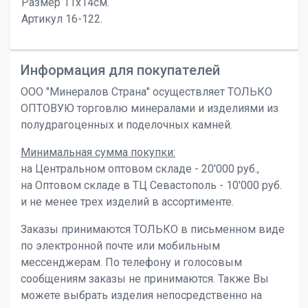
Размер 11х14см.
Артикул 16-122.
Информация для покупателей
ООО "Минералов Страна" осуществляет ТОЛЬКО
ОПТОВУЮ торговлю минералами и изделиями из
полудрагоценных и поделочных камней.
Минимальная сумма покупки:
на Центральном оптовом складе - 20'000 руб.,
на Оптовом складе в ТЦ Севастополь - 10'000 руб.
и не менее трех изделий в ассортименте.
Заказы принимаются ТОЛЬКО в письменном виде
по электронной почте или мобильным
мессенджерам. По телефону и голосовым
сообщениям заказы не принимаются. Также Вы
можете выбрать изделия непосредственно на