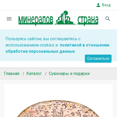
person
Вход
menu
search
Пользуясь сайтом, вы соглашаетесь с
использованием cookies и
политикой в отношении
обработки персональных данных.
Согласиться
Главная
Каталог
Сувениры и подарки