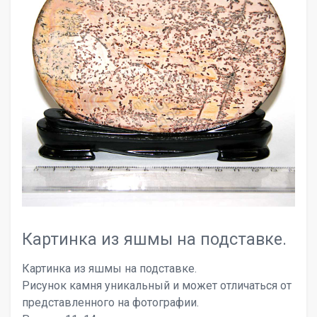
Картинка из яшмы на подставке.
Картинка из яшмы на подставке.
Рисунок камня уникальный и может отличаться от
представленного на фотографии.