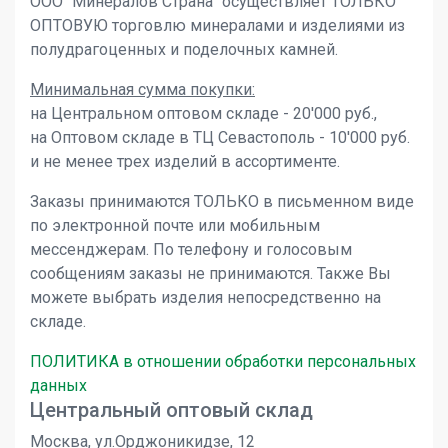
ООО "Минералов Страна" осуществляет ТОЛЬКО
ОПТОВУЮ торговлю минералами и изделиями из
полудрагоценных и поделочных камней.
Минимальная сумма покупки:
на Центральном оптовом складе - 20'000 руб.,
на Оптовом складе в ТЦ Севастополь - 10'000 руб.
и не менее трех изделий в ассортименте.
Заказы принимаются ТОЛЬКО в письменном виде
по электронной почте или мобильным
мессенджерам. По телефону и голосовым
сообщениям заказы не принимаются. Также Вы
можете выбрать изделия непосредственно на
складе.
ПОЛИТИКА в отношении обработки персональных
данных
Центральный оптовый склад
Москва, ул.Орджоникидзе, 12