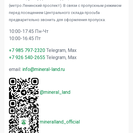
(метро Ленинский проспект). В связи с пропускным режимом
перед посещением Центрального склада просьба
предварительно звонить для оформления пропуска.
10:00-17:45 Пн-Чт
10:00-16:45 Пт
+7 985 797-2320
Telegram, Max
+7 926 540-2655
Telegram, Max
email:
info@mineral-land.ru
@mineral_land
mineralland_official