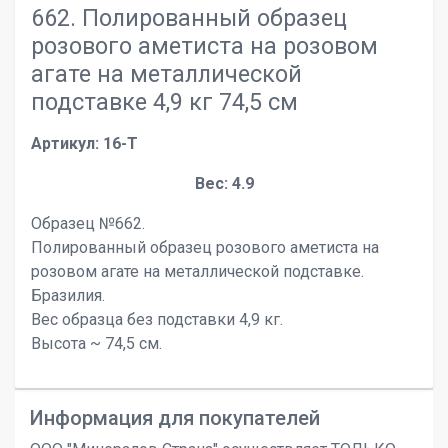
662. Полированный образец
розового аметиста на розовом
агате на металлической
подставке 4,9 кг 74,5 см
Артикул: 16-T
Вес: 4.9
Образец №662.
Полированный образец розового аметиста на
розовом агате на металлической подставке.
Бразилия.
Вес образца без подставки 4,9 кг.
Высота ~ 74,5 см.
Информация для покупателей