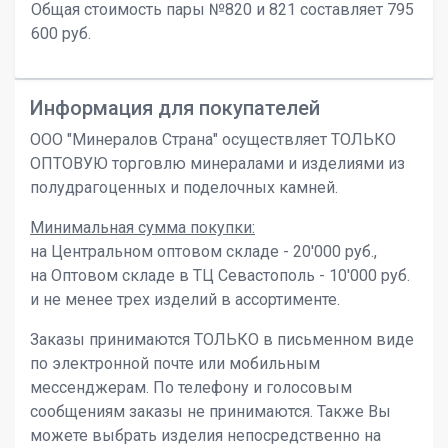
Общая стоимость пары №820 и 821 составляет 795
600 руб.
Информация для покупателей
ООО "Минералов Страна" осуществляет ТОЛЬКО
ОПТОВУЮ торговлю минералами и изделиями из
полудрагоценных и поделочных камней.
Минимальная сумма покупки:
на Центральном оптовом складе - 20'000 руб.,
на Оптовом складе в ТЦ Севастополь - 10'000 руб.
и не менее трех изделий в ассортименте.
Заказы принимаются ТОЛЬКО в письменном виде
по электронной почте или мобильным
мессенджерам. По телефону и голосовым
сообщениям заказы не принимаются. Также Вы
можете выбрать изделия непосредственно на