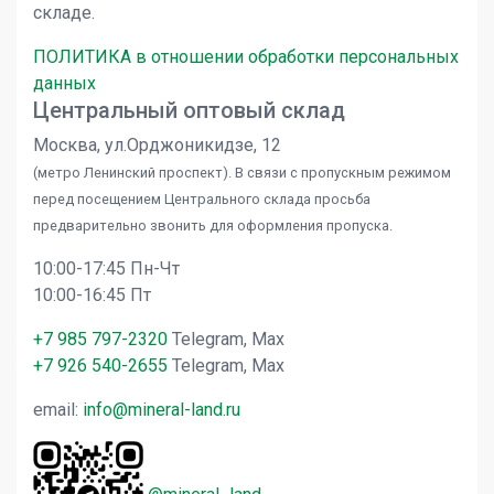
складе.
ПОЛИТИКА в отношении обработки персональных
данных
Центральный оптовый склад
Москва, ул.Орджоникидзе, 12
(метро Ленинский проспект). В связи с пропускным режимом
перед посещением Центрального склада просьба
предварительно звонить для оформления пропуска.
10:00-17:45 Пн-Чт
10:00-16:45 Пт
+7 985 797-2320
Telegram, Max
+7 926 540-2655
Telegram, Max
email:
info@mineral-land.ru