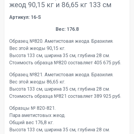
жеод 90,15 кг и 86,65 кг 133 см
Артикул: 16-S
Вес: 176.8
Образец №820. Аметистовая жеода. Бразилия.
Вес этой жеоды 90,15 кг.
Высота 133 см, ширина 35 см, глубина 28 см.
Стоимость образца №820 составляет 405 675 руб.
Образец №821. Аметистовая жеода. Бразилия.
Вес этой жеоды 86,65 кг.
Высота 133 см, ширина 35 см, глубина 28 см.
Стоимость образца №821 составляет 389 925 руб.
Образцы № 820-821.
Пара аметистовых жеод.
Общий вес 176,8 кг.
Высота 133 см, ширина 35 см, глубина 28 см.