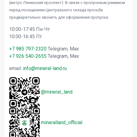
(метро Ленинский проспект). В связи с пропускным режимом
перед посещением Центрального склада просьба
предварительно звонить для оформления пропуска.
10:00-17:45 Пн-Чт
10:00-16:45 Пт
+7 985 797-2320
Telegram, Max
+7 926 540-2655
Telegram, Max
email:
info@mineral-land.ru
@mineral_land
mineralland_official