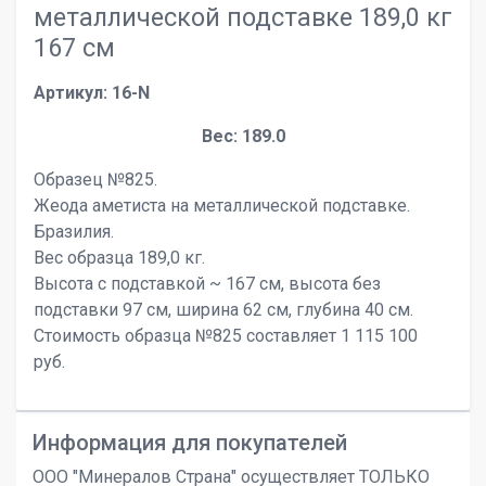
металлической подставке 189,0 кг
167 см
Артикул: 16-N
Вес: 189.0
Образец №825.
Жеода аметиста на металлической подставке.
Бразилия.
Вес образца 189,0 кг.
Высота с подставкой ~ 167 см, высота без
подставки 97 см, ширина 62 см, глубина 40 см.
Стоимость образца №825 составляет 1 115 100
руб.
Информация для покупателей
ООО "Минералов Страна" осуществляет ТОЛЬКО