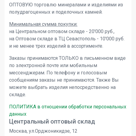
ОПТОВУЮ торговлю минералами и изделиями из
полудрагоценных и поделочных камней.
Минимальная сумма покупки:
на Центральном оптовом складе - 20'000 руб.,
на Оптовом складе в ТЦ Севастополь - 10'000 руб.
и не менее трех изделий в ассортименте.
Заказы принимаются ТОЛЬКО в письменном виде
по электронной почте или мобильным
мессенджерам. По телефону и голосовым
сообщениям заказы не принимаются. Также Вы
можете выбрать изделия непосредственно на
складе.
ПОЛИТИКА в отношении обработки персональных
данных
Центральный оптовый склад
Москва, ул.Орджоникидзе, 12