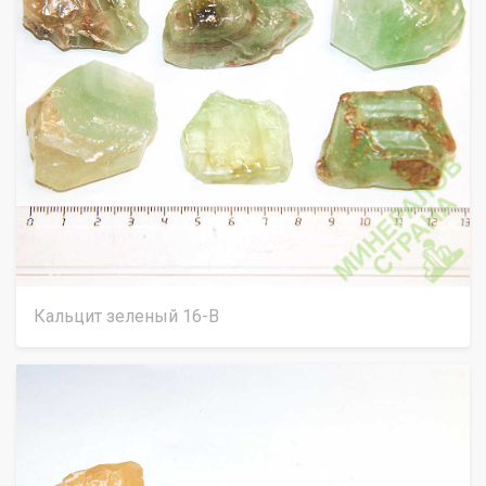
Кальцит зеленый 16-В