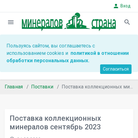
person
Вход
menu
search
Пользуясь сайтом, вы соглашаетесь с
использованием cookies и
политикой в отношении
обработки персональных данных.
Согласиться
Главная
Поставки
Поставка коллекционных минералов сентябрь 2023
Поставка коллекционных
минералов сентябрь 2023