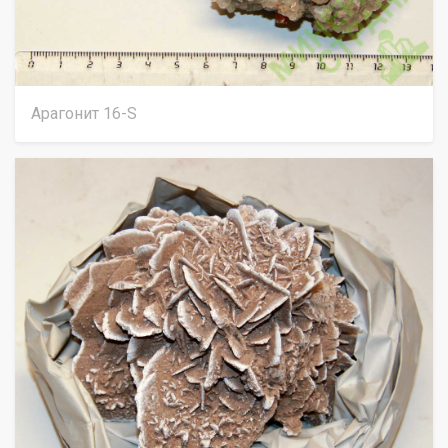
Арагонит 16-S