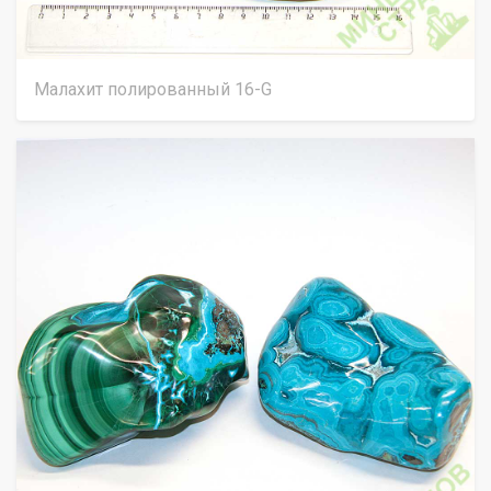
Малахит полированный 16-G