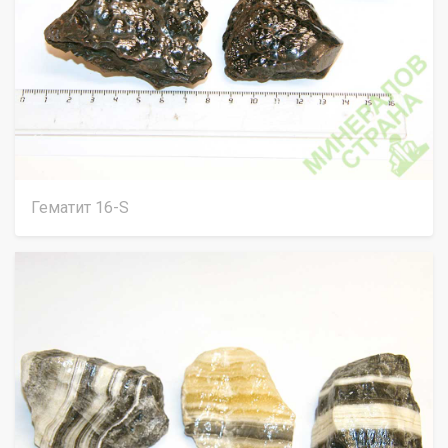
Гематит 16-S