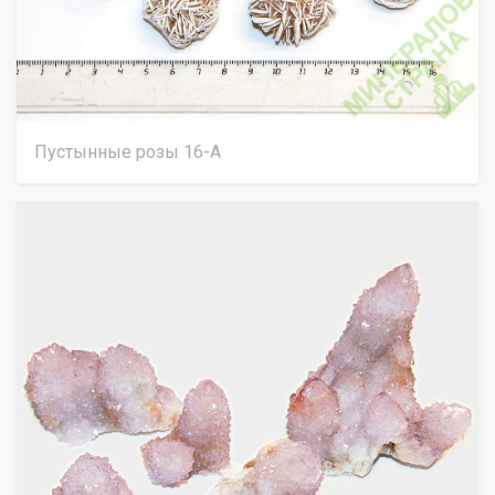
Пустынные розы 16-А