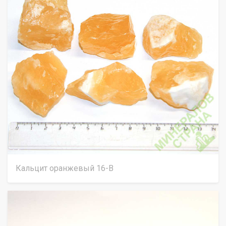
Кальцит оранжевый 16-В