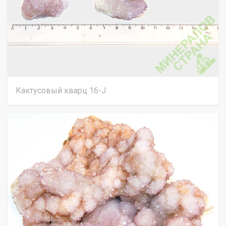
Кактусовый кварц 16-J