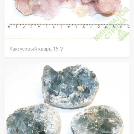
Кактусовый кварц 16-V