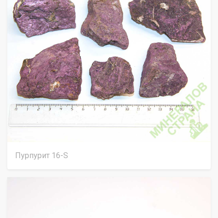
Пурпурит 16-S