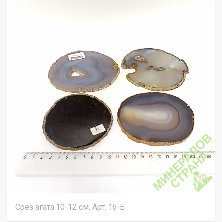
Срез агата 10-12 см. Арт. 16-Е