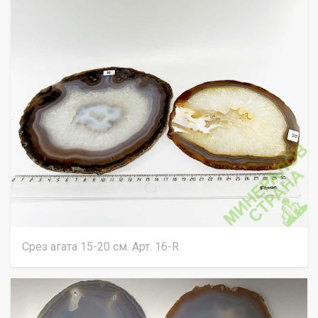
Срез агата 15-20 см. Арт. 16-R