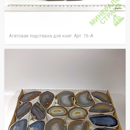
Агатовая подставка для книг. Арт. 16-А