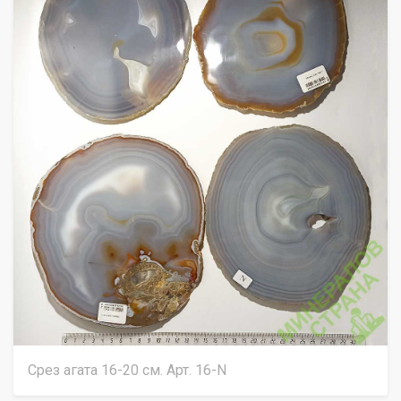
Срез агата 16-20 см. Арт. 16-N