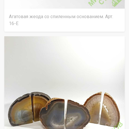
Агатовая жеода со спиленным основанием. Арт.
16-Е