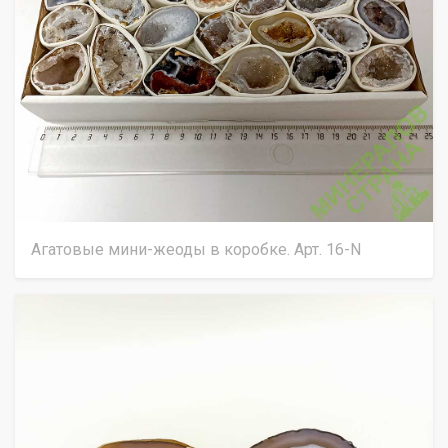
Агатовые мини-жеоды в коробке. Арт. 16-N