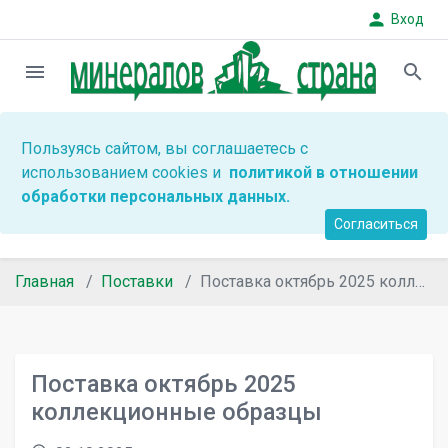
person
Вход
menu
search
Пользуясь сайтом, вы соглашаетесь с
использованием cookies и
политикой в отношении
обработки персональных данных.
Согласиться
Главная
Поставки
Поставка октябрь 2025 коллекционные образцы
Поставка октябрь 2025
коллекционные образцы