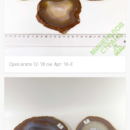
Срез агата 12-18 см. Арт. 16-Е