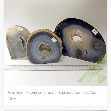
Агатовая жеода со спиленным основанием. Арт.
16-F