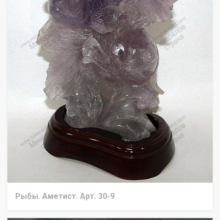
Рыбы. Аметист. Арт. 30-9