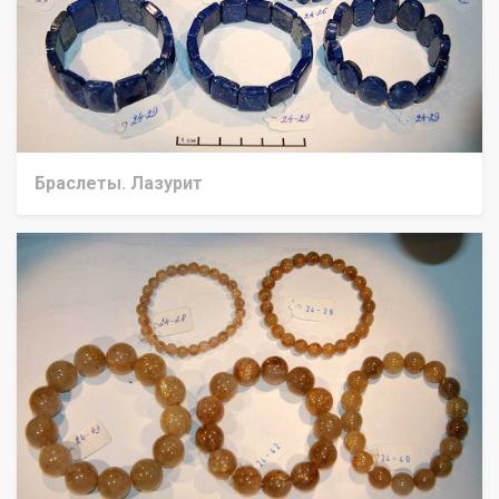
Браслеты. Лазурит