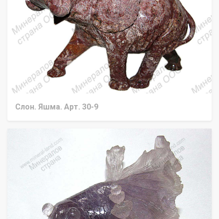
Слон. Яшма. Арт. 30-9