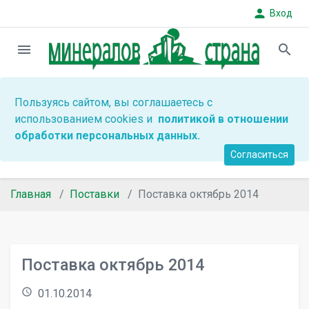
person
Вход
menu
search
Пользуясь сайтом, вы соглашаетесь с
использованием cookies и
политикой в отношении
обработки персональных данных.
Согласиться
Главная
Поставки
Поставка октябрь 2014
Поставка октябрь 2014
access_time
01.10.2014