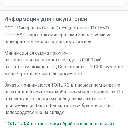
Информация для покупателей
ООО "Минералов Страна" осуществляет ТОЛЬКО
ОПТОВУЮ торговлю минералами и изделиями из
полудрагоценных и поделочных камней.
Минимальная сумма покупки:
на Центральном оптовом складе - 20'000 руб.,
на Оптовом складе в ТЦ Севастополь - 10'000 руб. и не
менее трех изделий в ассортименте.
Заказы принимаются ТОЛЬКО в письменном виде по
электронной почте или мобильным мессенджерам. По
телефону и голосовым сообщениям заказы не
принимаются. Также Вы можете выбрать изделия
непосредственно на складе.
ПОЛИТИКА в отношении обработки персональных