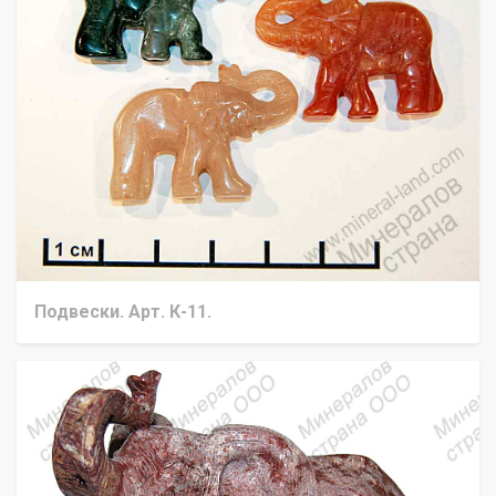
Подвески. Арт. К-11.