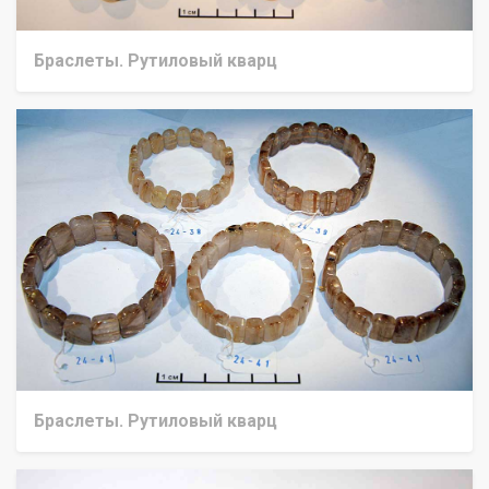
Браслеты. Рутиловый кварц
Браслеты. Рутиловый кварц