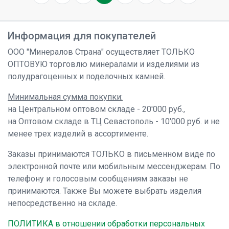
Информация для покупателей
ООО "Минералов Страна" осуществляет ТОЛЬКО
ОПТОВУЮ торговлю минералами и изделиями из
полудрагоценных и поделочных камней.
Минимальная сумма покупки:
на Центральном оптовом складе - 20'000 руб.,
на Оптовом складе в ТЦ Севастополь - 10'000 руб. и не
менее трех изделий в ассортименте.
Заказы принимаются ТОЛЬКО в письменном виде по
электронной почте или мобильным мессенджерам. По
телефону и голосовым сообщениям заказы не
принимаются. Также Вы можете выбрать изделия
непосредственно на складе.
ПОЛИТИКА в отношении обработки персональных