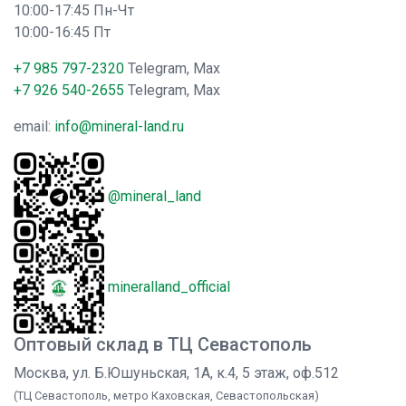
10:00-17:45 Пн-Чт
10:00-16:45 Пт
+7 985 797-2320
Telegram, Max
+7 926 540-2655
Telegram, Max
email:
info@mineral-land.ru
@mineral_land
mineralland_official
Оптовый склад в ТЦ Севастополь
Москва, ул. Б.Юшуньская, 1А, к.4, 5 этаж, оф.512
(ТЦ Севастополь, метро Каховская, Севастопольская)