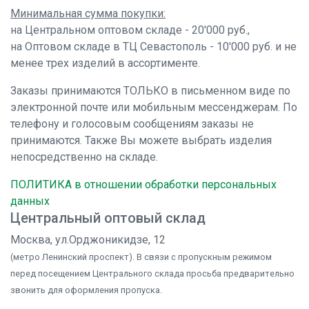
Минимальная сумма покупки:
на Центральном оптовом складе - 20'000 руб.,
на Оптовом складе в ТЦ Севастополь - 10'000 руб. и не
менее трех изделий в ассортименте.
Заказы принимаются ТОЛЬКО в письменном виде по
электронной почте или мобильным мессенджерам. По
телефону и голосовым сообщениям заказы не
принимаются. Также Вы можете выбрать изделия
непосредственно на складе.
ПОЛИТИКА в отношении обработки персональных
данных
Центральный оптовый склад
Москва, ул.Орджоникидзе, 12
(метро Ленинский проспект). В связи с пропускным режимом
перед посещением Центрального склада просьба предварительно
звонить для оформления пропуска.