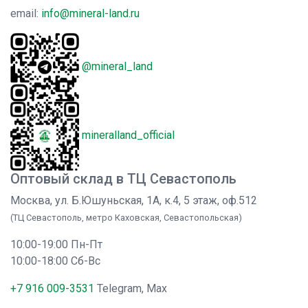
email:
info@mineral-land.ru
@mineral_land
mineralland_official
Оптовый склад в ТЦ Севастополь
Москва, ул. Б.Юшуньская, 1А, к.4, 5 этаж, оф.512
(ТЦ Севастополь, метро Каховская, Севастопольская)
10:00-19:00 Пн-Пт
10:00-18:00 Сб-Вс
+7 916 009-3531
Telegram, Max