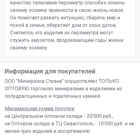
качестве талисмана перламутр способен помочь
своему хозяину привнести в свою жизнь новое.
Он помогает развить интуицию, сберечь мир и
покой в семье, оберегает дом от злых духов.
Считается, что изделия из перламутра могут
служить амулетом, продлевающим годы жизни
своему хозяину.
Информация для покупателей
ООО "Минералов Страна" осуществляет ТОЛЬКО
ОПТОВУЮ торговлю минералами и изделиями из
полудрагоценных и поделочных камней.
Минимальная сумма покупки:
на Центральном оптовом складе - 20'000 руб.,
на Оптовом складе в ТЦ Севастополь - 10'000 руб. и не
менее трех изделий в ассортименте.