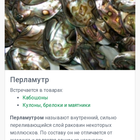
Перламутр
Встречается в товарах:
Кабошоны
Кулоны, брелоки и маятники
Перламутром
называют внутренний, сильно
переливающийся слой раковин некоторых
моллюсков. По составу он не отличается от