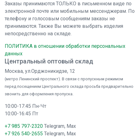
Заказы принимаются ТОЛЬКО в письменном виде по
электронной почте или мобильным мессенджерам. По
телефону и голосовым сообщениям заказы не
принимаются. Также Вы можете выбрать изделия
непосредственно на складе.
ПОЛИТИКА в отношении обработки персональных
данных
Центральный оптовый склад
Москва, ул.Орджоникидзе, 12
(метро Ленинский проспект). В связи с пропускным режимом
перед посещением Центрального склада просьба предварительно
звонить для оформления пропуска.
10:00-17:45 Пн-Чт
10:00-16:45 Пт
+7 985 797-2320
Telegram, Max
+7 926 540-2655
Telegram, Max