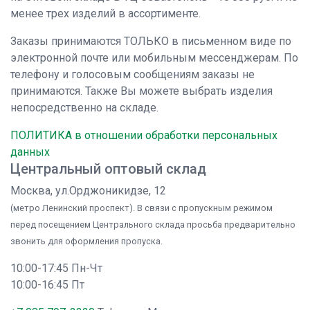
менее трех изделий в ассортименте.
Заказы принимаются ТОЛЬКО в письменном виде по
электронной почте или мобильным мессенджерам. По
телефону и голосовым сообщениям заказы не
принимаются. Также Вы можете выбрать изделия
непосредственно на складе.
ПОЛИТИКА в отношении обработки персональных
данных
Центральный оптовый склад
Москва, ул.Орджоникидзе, 12
(метро Ленинский проспект). В связи с пропускным режимом
перед посещением Центрального склада просьба предварительно
звонить для оформления пропуска.
10:00-17:45 Пн-Чт
10:00-16:45 Пт