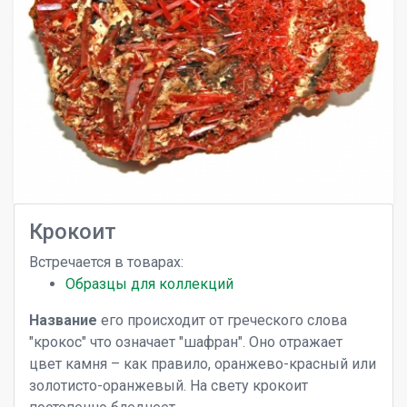
Крокоит
Встречается в товарах:
Образцы для коллекций
Название
его происходит от греческого слова
"крокос" что означает "шафран". Оно отражает
цвет камня – как правило, оранжево-красный или
золотисто-оранжевый. На свету крокоит