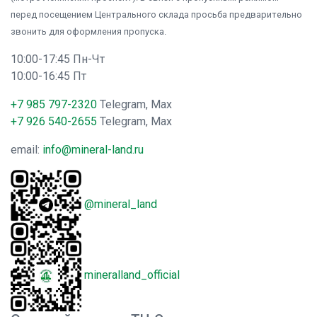
перед посещением Центрального склада просьба предварительно
звонить для оформления пропуска.
10:00-17:45 Пн-Чт
10:00-16:45 Пт
+7 985 797-2320
Telegram, Max
+7 926 540-2655
Telegram, Max
email:
info@mineral-land.ru
@mineral_land
mineralland_official