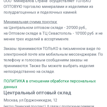
ООО "Минералов Страна" осуществляет ТОЛЬКО
ОПТОВУЮ торговлю минералами и изделиями из
полудрагоценных и поделочных камней.
Минимальная сумма покупки:
на Центральном оптовом складе - 20'000 руб.,
на Оптовом складе в ТЦ Севастополь - 10'000 руб. и не
менее трех изделий в ассортименте.
Заказы принимаются ТОЛЬКО в письменном виде по
электронной почте или мобильным мессенджерам. По
телефону и голосовым сообщениям заказы не
принимаются. Также Вы можете выбрать изделия
непосредственно на складе.
ПОЛИТИКА в отношении обработки персональных
данных
Центральный оптовый склад
Москва, ул.Орджоникидзе, 12
(метро Ленинский проспект). В связи с пропускным режимом