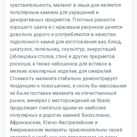
чувствительность, малахит в наши дни является
популярным камнем для украшений и
декоративных предметов. Плотные разности
хорошего цвета и с красивым рисунком ценятся
довольно дорого и употребляются в качестве
поделочного камня для изготовления ваз, блюд,
шкатулок, пепельниц, скульптур, инкрустаций
(облицовки столов, стен) и других предметов
роскоши, а также кабошонов для вставок в
мелкие ювелирные изделия, для ожерелий.
Стоимость малахита стабильно демонстрирует
тенденцию к повышению, и сколь бы массовыми
не были поставки малахита на отечественный
рынок, минерал с месторождений на Урале
продолжает считаться одним из наиболее
популярных и дорогих камней. Безусловно,
Африканские, Южно-Австралийские и
Американские малахиты привлекательны своей