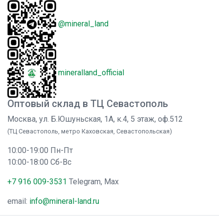
@mineral_land
mineralland_official
Оптовый склад в ТЦ Севастополь
Москва, ул. Б.Юшуньская, 1А, к.4, 5 этаж, оф.512
(ТЦ Севастополь, метро Каховская, Севастопольская)
10:00-19:00 Пн-Пт
10:00-18:00 Сб-Вс
+7 916 009-3531
Telegram, Max
email:
info@mineral-land.ru