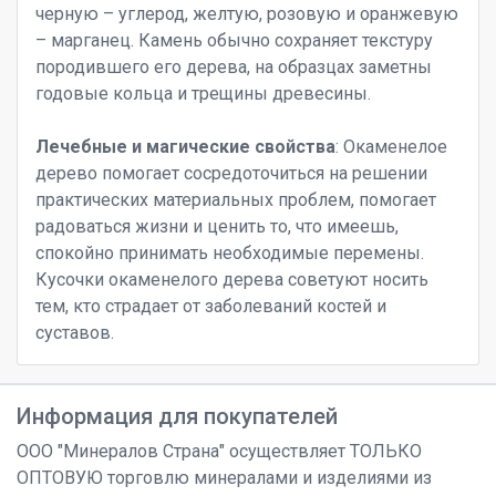
черную – углерод, желтую, розовую и оранжевую
– марганец. Камень обычно сохраняет текстуру
породившего его дерева, на образцах заметны
годовые кольца и трещины древесины.
Лечебные и магические свойства
: Окаменелое
дерево помогает сосредоточиться на решении
практических материальных проблем, помогает
радоваться жизни и ценить то, что имеешь,
спокойно принимать необходимые перемены.
Кусочки окаменелого дерева советуют носить
тем, кто страдает от заболеваний костей и
суставов.
Информация для покупателей
ООО "Минералов Страна" осуществляет ТОЛЬКО
ОПТОВУЮ торговлю минералами и изделиями из