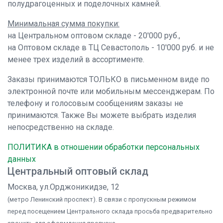
полудрагоценных и поделочных камней.
Минимальная сумма покупки:
на Центральном оптовом складе - 20'000 руб.,
на Оптовом складе в ТЦ Севастополь - 10'000 руб. и не
менее трех изделий в ассортименте.
Заказы принимаются ТОЛЬКО в письменном виде по
электронной почте или мобильным мессенджерам. По
телефону и голосовым сообщениям заказы не
принимаются. Также Вы можете выбрать изделия
непосредственно на складе.
ПОЛИТИКА в отношении обработки персональных
данных
Центральный оптовый склад
Москва, ул.Орджоникидзе, 12
(метро Ленинский проспект). В связи с пропускным режимом
перед посещением Центрального склада просьба предварительно