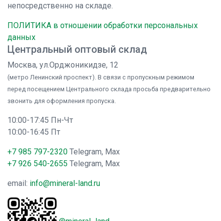
непосредственно на складе.
ПОЛИТИКА в отношении обработки персональных
данных
Центральный оптовый склад
Москва, ул.Орджоникидзе, 12
(метро Ленинский проспект). В связи с пропускным режимом
перед посещением Центрального склада просьба предварительно
звонить для оформления пропуска.
10:00-17:45 Пн-Чт
10:00-16:45 Пт
+7 985 797-2320
Telegram, Max
+7 926 540-2655
Telegram, Max
email:
info@mineral-land.ru