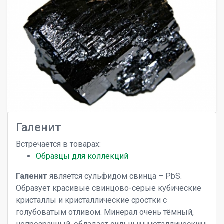
Галенит
Встречается в товарах:
Образцы для коллекций
Галенит
является сульфидом свинца – PbS.
Образует красивые свинцово-серые кубические
кристаллы и кристаллические сростки с
голубоватым отливом. Минерал очень тёмный,