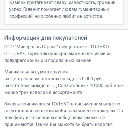
Камень притягивает славу, известность, громкий
успех. Галенит помогает людям гуманитарных
профессий, но особенно любит он артистов.
Информация для покупателей
ООО "Минералов Страна" осуществляет ТОЛЬКО
ОПТОВУЮ торговлю минералами и изделиями из
полудрагоценных и поделочных камней.
Минимальная сумма покупки:
на Центральном оптовом складе - 20'000 руб.,
на Оптовом складе в ТЦ Севастополь - 10'000 руб. и не
менее трех изделий в ассортименте.
Заказы принимаются ТОЛЬКО в письменном виде по
электронной почте или мобильным мессенджерам. По
телефону и голосовым сообщениям заказы не
принимаются. Также Вы можете выбрать изделия