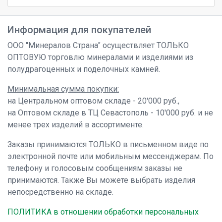
Информация для покупателей
ООО "Минералов Страна" осуществляет ТОЛЬКО
ОПТОВУЮ торговлю минералами и изделиями из
полудрагоценных и поделочных камней.
Минимальная сумма покупки:
на Центральном оптовом складе - 20'000 руб.,
на Оптовом складе в ТЦ Севастополь - 10'000 руб. и не
менее трех изделий в ассортименте.
Заказы принимаются ТОЛЬКО в письменном виде по
электронной почте или мобильным мессенджерам. По
телефону и голосовым сообщениям заказы не
принимаются. Также Вы можете выбрать изделия
непосредственно на складе.
ПОЛИТИКА в отношении обработки персональных