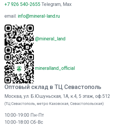
+7 926 540-2655
Telegram, Max
email:
info@mineral-land.ru
@mineral_land
mineralland_official
Оптовый склад в ТЦ Севастополь
Москва, ул. Б.Юшуньская, 1А, к.4, 5 этаж, оф.512
(ТЦ Севастополь, метро Каховская, Севастопольская)
10:00-19:00 Пн-Пт
10:00-18:00 Сб-Вс