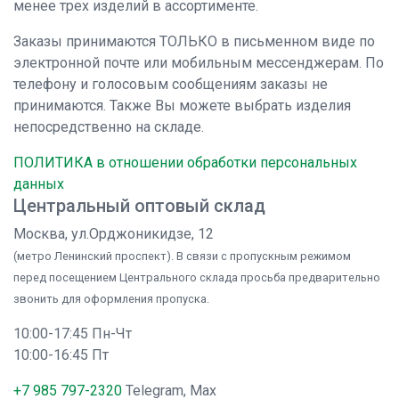
менее трех изделий в ассортименте.
Заказы принимаются ТОЛЬКО в письменном виде по
электронной почте или мобильным мессенджерам. По
телефону и голосовым сообщениям заказы не
принимаются. Также Вы можете выбрать изделия
непосредственно на складе.
ПОЛИТИКА в отношении обработки персональных
данных
Центральный оптовый склад
Москва, ул.Орджоникидзе, 12
(метро Ленинский проспект). В связи с пропускным режимом
перед посещением Центрального склада просьба предварительно
звонить для оформления пропуска.
10:00-17:45 Пн-Чт
10:00-16:45 Пт
+7 985 797-2320
Telegram, Max