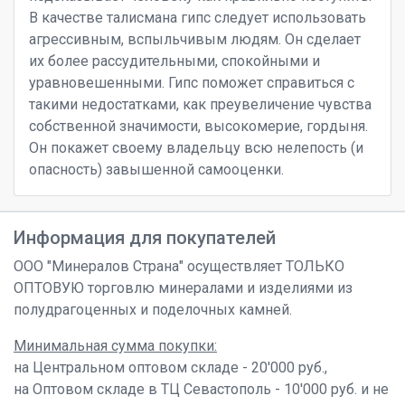
В качестве талисмана гипс следует использовать
агрессивным, вспыльчивым людям. Он сделает
их более рассудительными, спокойными и
уравновешенными. Гипс поможет справиться с
такими недостатками, как преувеличение чувства
собственной значимости, высокомерие, гордыня.
Он покажет своему владельцу всю нелепость (и
опасность) завышенной самооценки.
Информация для покупателей
ООО "Минералов Страна" осуществляет ТОЛЬКО
ОПТОВУЮ торговлю минералами и изделиями из
полудрагоценных и поделочных камней.
Минимальная сумма покупки:
на Центральном оптовом складе - 20'000 руб.,
на Оптовом складе в ТЦ Севастополь - 10'000 руб. и не