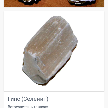
Гипс (Селенит)
Встречается в товарах: