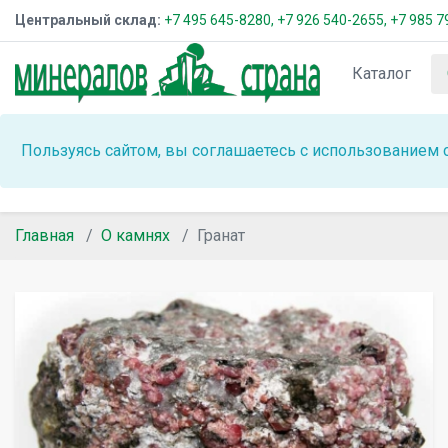
Центральный склад:
+7 495 645-8280,
+7 926 540-2655,
+7 985 7
Каталог
Пользуясь сайтом, вы соглашаетесь с использованием 
Главная
О камнях
Гранат